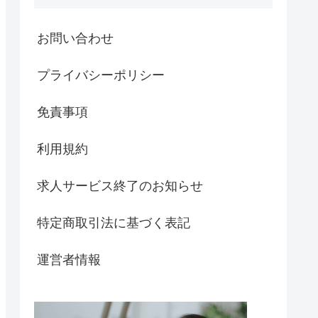
お問い合わせ
プライバシーポリシー
免責事項
利用規約
求人サービス終了のお知らせ
特定商取引法に基づく表記
運営者情報