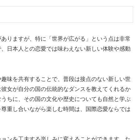
がありますが、特に「世界が広がる」という点は非常
で、日本人との恋愛では味わえない新しい体験や感動
や趣味を共有することで、普段は接点のない新しい世
は彼女が自分の国の伝統的なダンスを教えてくれるか
むうちに、その国の文化や歴史についても自然と学ぶ
を尊重し合いながら楽しむ時間は、国際恋愛ならでは
ションを工夫する楽しみに変えることができます。た