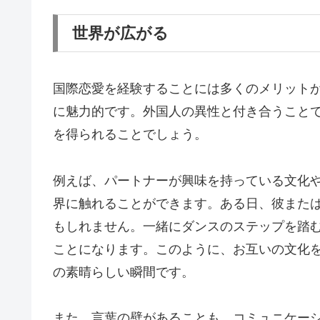
世界が広がる
国際恋愛を経験することには多くのメリット
に魅力的です。外国人の異性と付き合うこと
を得られることでしょう。
例えば、パートナーが興味を持っている文化
界に触れることができます。ある日、彼また
もしれません。一緒にダンスのステップを踏
ことになります。このように、お互いの文化
の素晴らしい瞬間です。
また、言葉の壁があることも、コミュニケー