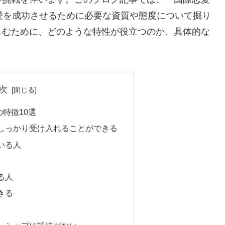
愛を成功させるために必要な資質や態度について掘り
しむために、どのような特性が役立つのか、具体的な
次
特徴10選
しっかり受け入れることができる
いる人
る人
きる