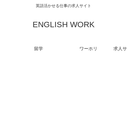
英語活かせる仕事の求人サイト
ENGLISH WORK
留学
ワーホリ