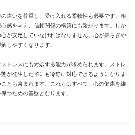
観の違いを尊重し、受け入れる柔軟性も必要です。相
安心感を与え、信頼関係の構築にも繋がります。しか
の心が安定していなければなりません。心が揺らぎや
誤解しやすくなります。
なストレスにも対処する能力が求められます。ストレ
事態が発生した際にも冷静に対応できるようになりま
つことも含まれます。これらはすべて、心の健康を維
を保つための基盤となります。