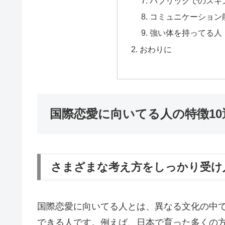
パブリックでのスキ
コミュニケーション
強い体を持ってる人
おわりに
国際恋愛に向いてる人の特徴10
さまざまな考え方をしっかり受け
国際恋愛に向いてる人とは、異なる文化の中
できる人です。例えば、日本で育った多くの