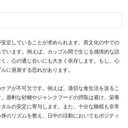
が安定していることが求められます。異文化の中での
んでいます。例えば、カップル間で生じる感情的な誤
なく、心の通じ合いにも大きく依存します。もし、心
ブルに発展する恐れがあります。
のケアが不可欠です。例えば、適切な食生活を送るこ
す。過剰な砂糖やジャンクフードの摂取は避け、栄養
ンタルの安定に寄与します。また、十分な睡眠も非常
心身のリズムを整え、日中の活動においてもポジティ