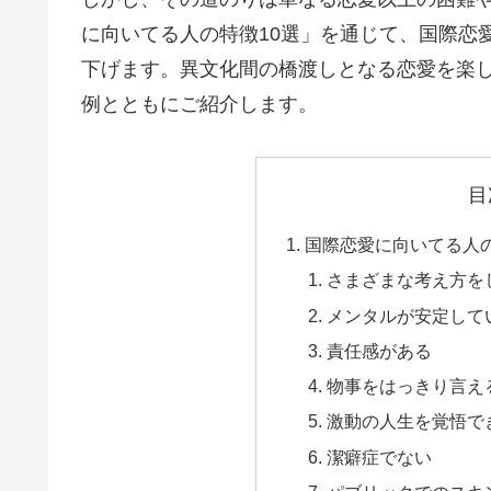
に向いてる人の特徴10選」を通じて、国際恋
下げます。異文化間の橋渡しとなる恋愛を楽
例とともにご紹介します。
目
国際恋愛に向いてる人の
さまざまな考え方を
メンタルが安定して
責任感がある
物事をはっきり言え
激動の人生を覚悟で
潔癖症でない