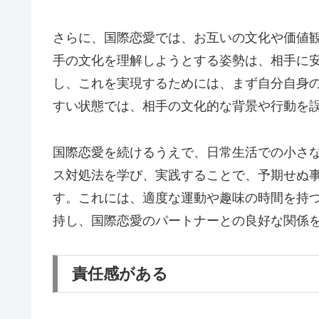
さらに、国際恋愛では、お互いの文化や価値
手の文化を理解しようとする姿勢は、相手に
し、これを実現するためには、まず自分自身
すい状態では、相手の文化的な背景や行動を
国際恋愛を続けるうえで、日常生活での小さ
ス対処法を学び、実践することで、予期せぬ
す。これには、適度な運動や趣味の時間を持
持し、国際恋愛のパートナーとの良好な関係
責任感がある