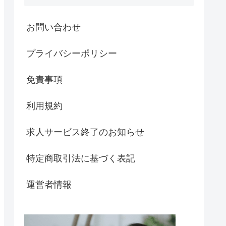
お問い合わせ
プライバシーポリシー
免責事項
利用規約
求人サービス終了のお知らせ
特定商取引法に基づく表記
運営者情報