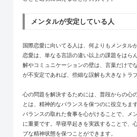
メンタルが安定している人
国際恋愛に向いてる人は、何よりもメンタル
恋愛は、単なる言語の違い以上の課題をはら
解やコミュニケーションの壁は、言葉だけで
が不安定であれば、些細な誤解も大きなトラ
心の問題を解決するためには、普段からの心
とは、精神的なバランスを保つのに役立ちま
バランスの取れた食事を心がけることで、メ
に重要です。早寝早起きを実践することで、
ブな精神状態を保つことができます。