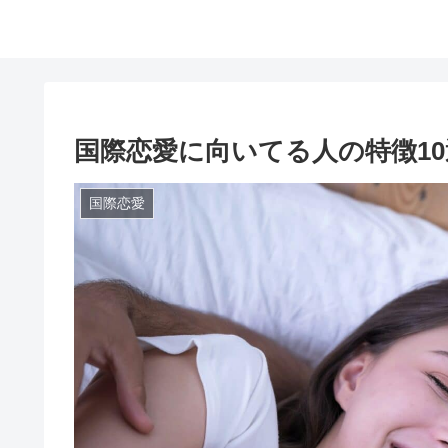
国際恋愛に向いてる人の特徴10
国際恋愛