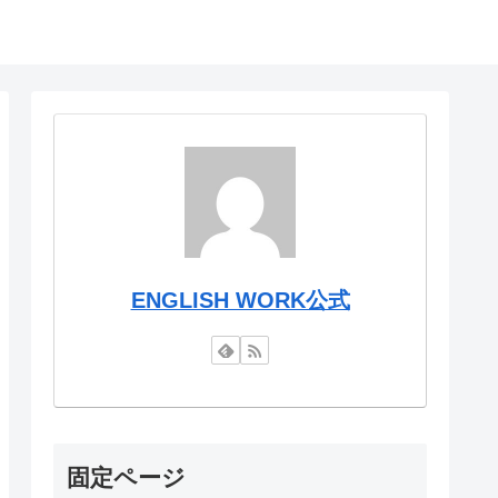
ENGLISH WORK公式
固定ページ