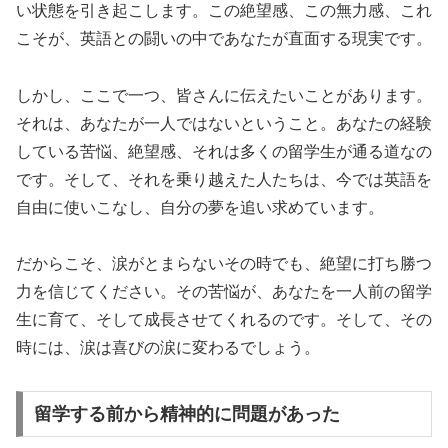
い状態を引き起こします。この絶望感、この無力感、これ
こそが、英語との闘いの中であなたが直面する現実です。
しかし、ここで一つ、皆さんに伝えたいことがあります。
それは、あなたが一人ではないということ。あなたの経験
している苦悩、絶望感、それは多くの留学生が通る道なの
です。そして、それを乗り越えた人たちは、今では英語を
自由に使いこなし、自分の夢を追い求めています。
だからこそ、涙がとまらないその時でも、絶望に打ち勝つ
力を信じてください。その苦悩が、あなたを一人前の留学
生に育て、そして成長させてくれるのです。そして、その
時には、涙は喜びの涙に変わるでしょう。
留学する前から精神的に問題があった