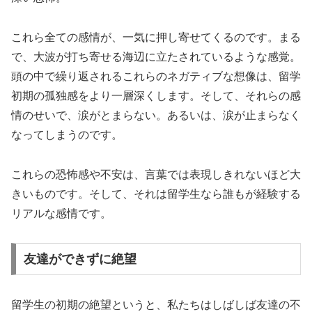
これら全ての感情が、一気に押し寄せてくるのです。まる
で、大波が打ち寄せる海辺に立たされているような感覚。
頭の中で繰り返されるこれらのネガティブな想像は、留学
初期の孤独感をより一層深くします。そして、それらの感
情のせいで、涙がとまらない。あるいは、涙が止まらなく
なってしまうのです。
これらの恐怖感や不安は、言葉では表現しきれないほど大
きいものです。そして、それは留学生なら誰もが経験する
リアルな感情です。
友達ができずに絶望
留学生の初期の絶望というと、私たちはしばしば友達の不