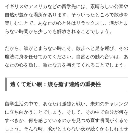
イギリスやアメリカなどの留学先には、素晴らしい公園や
自然が豊かな場所があります。そういったところで散歩を
楽しむことで、あなたの心と体はリラックスし、涙がとま
らない時間から少しでも解放されることでしょう。
だから、涙がとまらない時こそ、散歩へと足を運び、その
魔法に身を任せてみてください。自然との触れ合いは、あ
なたの心を癒し、新たな力を与えてくれることでしょう。
遠くて近い親：涙を癒す連絡の重要性
留学生活の中で、あなたは孤独と戦い、未知のチャレンジ
に立ち向かうことでしょう。そして、その中で自分が何を
すべきか、何を感じているのかを見つめ直す瞬間がくるで
しょう。そんな時、涙がとまらない夜が続くかもしれませ