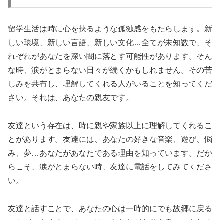
留学生活は時に心を抉るような孤独感をもたらします。新
しい環境、新しい言語、新しい文化…全てが未知数で、そ
れぞれがあなたを深い闇に落とす可能性があります。そん
な時、涙がとまらない日々が続くかもしれません。その苦
しみを共有し、理解してくれる人がいることを知ってくだ
さい。それは、あなたの親友です。
友達という存在は、時に親や家族以上に理解してくれるこ
とがあります。友達には、あなたの好きな音楽、遊び、悩
み、夢…あなたがあなたである理由を知っています。だか
らこそ、涙がとまらない時、友達に電話をしてみてくださ
い。
友達と話すことで、あなたの心は一時的にでも故郷に戻る