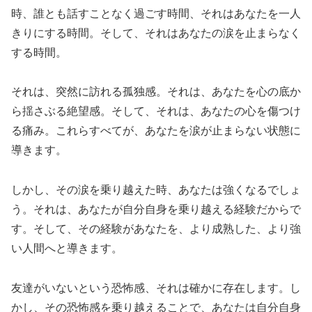
時、誰とも話すことなく過ごす時間、それはあなたを一人
きりにする時間。そして、それはあなたの涙を止まらなく
する時間。
それは、突然に訪れる孤独感。それは、あなたを心の底か
ら揺さぶる絶望感。そして、それは、あなたの心を傷つけ
る痛み。これらすべてが、あなたを涙が止まらない状態に
導きます。
しかし、その涙を乗り越えた時、あなたは強くなるでしょ
う。それは、あなたが自分自身を乗り越える経験だからで
す。そして、その経験があなたを、より成熟した、より強
い人間へと導きます。
友達がいないという恐怖感、それは確かに存在します。し
かし、その恐怖感を乗り越えることで、あなたは自分自身