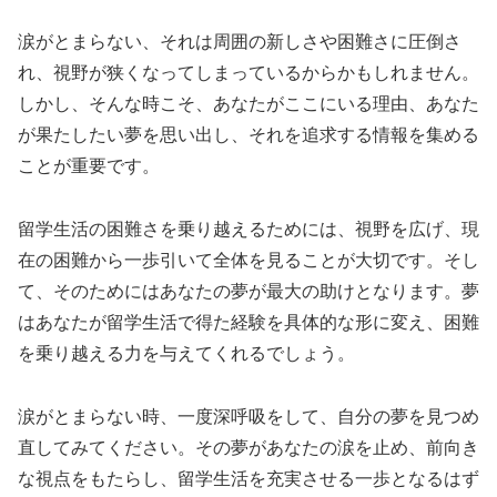
涙がとまらない、それは周囲の新しさや困難さに圧倒さ
れ、視野が狭くなってしまっているからかもしれません。
しかし、そんな時こそ、あなたがここにいる理由、あなた
が果たしたい夢を思い出し、それを追求する情報を集める
ことが重要です。
留学生活の困難さを乗り越えるためには、視野を広げ、現
在の困難から一歩引いて全体を見ることが大切です。そし
て、そのためにはあなたの夢が最大の助けとなります。夢
はあなたが留学生活で得た経験を具体的な形に変え、困難
を乗り越える力を与えてくれるでしょう。
涙がとまらない時、一度深呼吸をして、自分の夢を見つめ
直してみてください。その夢があなたの涙を止め、前向き
な視点をもたらし、留学生活を充実させる一歩となるはず