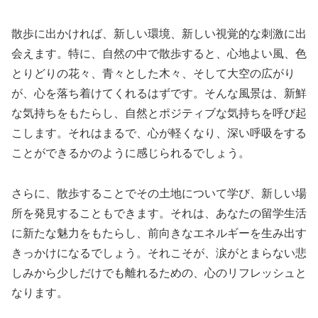
散歩に出かければ、新しい環境、新しい視覚的な刺激に出
会えます。特に、自然の中で散歩すると、心地よい風、色
とりどりの花々、青々とした木々、そして大空の広がり
が、心を落ち着けてくれるはずです。そんな風景は、新鮮
な気持ちをもたらし、自然とポジティブな気持ちを呼び起
こします。それはまるで、心が軽くなり、深い呼吸をする
ことができるかのように感じられるでしょう。
さらに、散歩することでその土地について学び、新しい場
所を発見することもできます。それは、あなたの留学生活
に新たな魅力をもたらし、前向きなエネルギーを生み出す
きっかけになるでしょう。それこそが、涙がとまらない悲
しみから少しだけでも離れるための、心のリフレッシュと
なります。