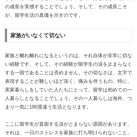
の成長を実感することでしょう。そして、その成長こそ
が、留学生活の真価を示すのです。
家族がいなくて切ない
家族と離れ離れになるというのは、それ自体が非常に切な
い経験です。そして、その経験が留学生の涙を止まらなく
する一因であることは否めません。その切なさは、文字で
表現することが難しいほど深く、痛みを伴うもの。特に、
実家暮らしをしていた人たちにとって、留学は初めての一
人暮らしとなることでしょう。その一人暮らしは海外、つ
まり一気に180度違う生活となります。
ここに留学生が直面する涙がとまらない原因があります。
それは、一日のストレスを家族に打ち明けられないこと。