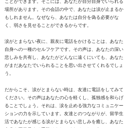
ことができます。そこには、あなたが自分自身でいられる
場所があります。その会話の中で、あなたは涙が止まるか
もしれません。なぜなら、あなたは自分を偽る必要がな
く、弱さを見せることができるからです。
涙がとまらない夜に、親友に電話をかけることは、あなた
自身への一種のセルフケアです。その声は、あなたの深い
悲しみを共有し、あなたがどんなに遠くにいても、あなた
がまだあなたでいられることを思い出させてくれるでしょ
う。
だからこそ、涙がとまらない時は、友達に電話をしてみて
ください。その声はあなたの心を軽くし、孤独感を和らげ
ることでしょう。それは、涙を止める強力なコミュニケー
ションの力を示しています。友達とのつながりが、留学生
活であなたが感じる涙がとまらない悲しみを癒し、あなた