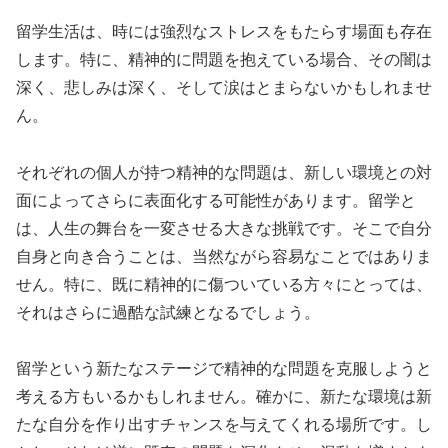
留学生活は、時には強烈なストレスをもたらす場面も存在
します。特に、精神的に問題を抱えている場合、その闇は
深く、悲しみは深く、そして涙はとまらないかもしれませ
ん。
それぞれの個人が持つ精神的な問題は、新しい環境との対
面によってさらに表面化する可能性があります。留学と
は、人生の舞台を一変させる大きな挑戦です。そこで自分
自身と向き合うことは、当然ながら容易なことではありま
せん。特に、既に精神的に傷ついている方々にとっては、
それはさらに過酷な試練となるでしょう。
留学という新たなステージで精神的な問題を克服しようと
考える方もいるかもしれません。確かに、新たな環境は新
たな自分を作り出すチャンスを与えてくれる場所です。し