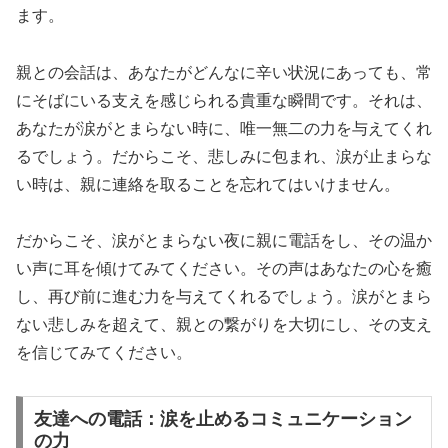
ます。
親との会話は、あなたがどんなに辛い状況にあっても、常
にそばにいる支えを感じられる貴重な瞬間です。それは、
あなたが涙がとまらない時に、唯一無二の力を与えてくれ
るでしょう。だからこそ、悲しみに包まれ、涙が止まらな
い時は、親に連絡を取ることを忘れてはいけません。
だからこそ、涙がとまらない夜に親に電話をし、その温か
い声に耳を傾けてみてください。その声はあなたの心を癒
し、再び前に進む力を与えてくれるでしょう。涙がとまら
ない悲しみを超えて、親との繋がりを大切にし、その支え
を信じてみてください。
友達への電話：涙を止めるコミュニケーション
の力