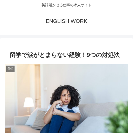
英語活かせる仕事の求人サイト
ENGLISH WORK
留学で涙がとまらない経験！9つの対処法
留学