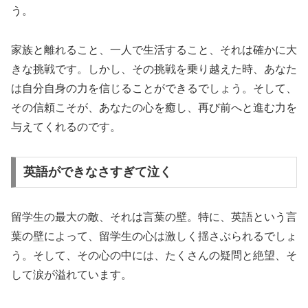
う。
家族と離れること、一人で生活すること、それは確かに大
きな挑戦です。しかし、その挑戦を乗り越えた時、あなた
は自分自身の力を信じることができるでしょう。そして、
その信頼こそが、あなたの心を癒し、再び前へと進む力を
与えてくれるのです。
英語ができなさすぎて泣く
留学生の最大の敵、それは言葉の壁。特に、英語という言
葉の壁によって、留学生の心は激しく揺さぶられるでしょ
う。そして、その心の中には、たくさんの疑問と絶望、そ
して涙が溢れています。