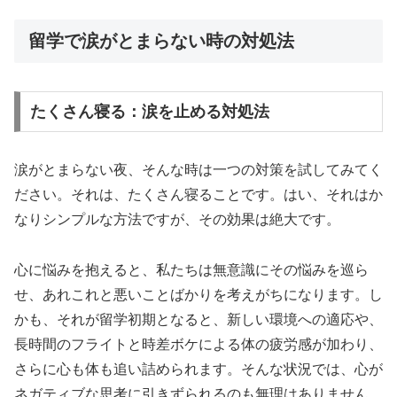
留学で涙がとまらない時の対処法
たくさん寝る：涙を止める対処法
涙がとまらない夜、そんな時は一つの対策を試してみてく
ださい。それは、たくさん寝ることです。はい、それはか
なりシンプルな方法ですが、その効果は絶大です。
心に悩みを抱えると、私たちは無意識にその悩みを巡ら
せ、あれこれと悪いことばかりを考えがちになります。し
かも、それが留学初期となると、新しい環境への適応や、
長時間のフライトと時差ボケによる体の疲労感が加わり、
さらに心も体も追い詰められます。そんな状況では、心が
ネガティブな思考に引きずられるのも無理はありません。