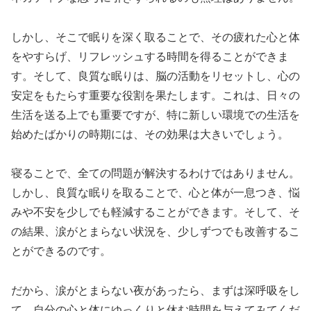
しかし、そこで眠りを深く取ることで、その疲れた心と体
をやすらげ、リフレッシュする時間を得ることができま
す。そして、良質な眠りは、脳の活動をリセットし、心の
安定をもたらす重要な役割を果たします。これは、日々の
生活を送る上でも重要ですが、特に新しい環境での生活を
始めたばかりの時期には、その効果は大きいでしょう。
寝ることで、全ての問題が解決するわけではありません。
しかし、良質な眠りを取ることで、心と体が一息つき、悩
みや不安を少しでも軽減することができます。そして、そ
の結果、涙がとまらない状況を、少しずつでも改善するこ
とができるのです。
だから、涙がとまらない夜があったら、まずは深呼吸をし
て、自分の心と体にゆっくりと休む時間を与えてみてくだ