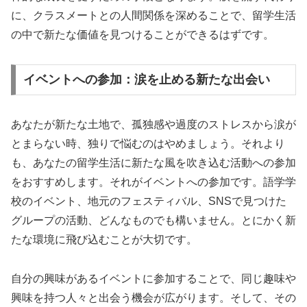
に、クラスメートとの人間関係を深めることで、留学生活
の中で新たな価値を見つけることができるはずです。
イベントへの参加：涙を止める新たな出会い
あなたが新たな土地で、孤独感や過度のストレスから涙が
とまらない時、独りで悩むのはやめましょう。それより
も、あなたの留学生活に新たな風を吹き込む活動への参加
をおすすめします。それがイベントへの参加です。語学学
校のイベント、地元のフェスティバル、SNSで見つけた
グループの活動、どんなものでも構いません。とにかく新
たな環境に飛び込むことが大切です。
自分の興味があるイベントに参加することで、同じ趣味や
興味を持つ人々と出会う機会が広がります。そして、その