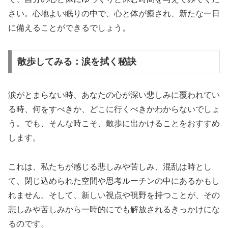
さい。心地よい眠りの中で、心と体が癒され、新たな一日
に備えることができるでしょう。
散歩してみる：涙を拭く秘訣
涙がとまらない時、あなたの心が深い悲しみに覆われてい
る時、何をすべきか、どこに行くべきかわからないでしょ
う。でも、そんな時こそ、散歩に出かけることをおすすめ
します。
これは、私たちが感じる悲しみや苦しみ、混乱は時とし
て、閉じ込められた空間や思考ルーチンの中にあるかもし
れません。そして、新しい視点や視野を持つことが、その
悲しみや苦しみから一時的にでも解放されるきっかけにな
るのです。