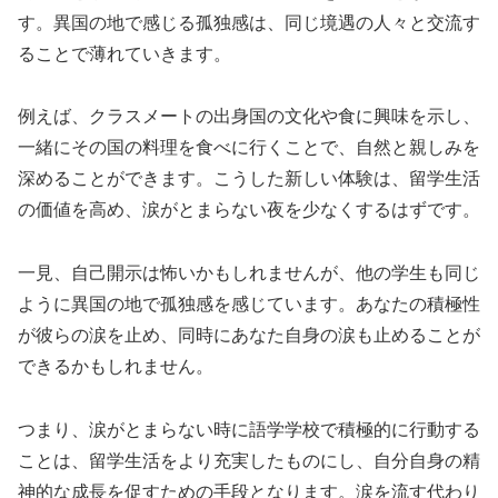
す。異国の地で感じる孤独感は、同じ境遇の人々と交流す
ることで薄れていきます。
例えば、クラスメートの出身国の文化や食に興味を示し、
一緒にその国の料理を食べに行くことで、自然と親しみを
深めることができます。こうした新しい体験は、留学生活
の価値を高め、涙がとまらない夜を少なくするはずです。
一見、自己開示は怖いかもしれませんが、他の学生も同じ
ように異国の地で孤独感を感じています。あなたの積極性
が彼らの涙を止め、同時にあなた自身の涙も止めることが
できるかもしれません。
つまり、涙がとまらない時に語学学校で積極的に行動する
ことは、留学生活をより充実したものにし、自分自身の精
神的な成長を促すための手段となります。涙を流す代わり