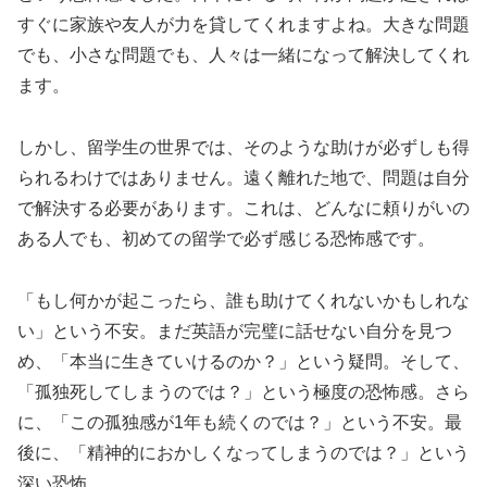
すぐに家族や友人が力を貸してくれますよね。大きな問題
でも、小さな問題でも、人々は一緒になって解決してくれ
ます。
しかし、留学生の世界では、そのような助けが必ずしも得
られるわけではありません。遠く離れた地で、問題は自分
で解決する必要があります。これは、どんなに頼りがいの
ある人でも、初めての留学で必ず感じる恐怖感です。
「もし何かが起こったら、誰も助けてくれないかもしれな
い」という不安。まだ英語が完璧に話せない自分を見つ
め、「本当に生きていけるのか？」という疑問。そして、
「孤独死してしまうのでは？」という極度の恐怖感。さら
に、「この孤独感が1年も続くのでは？」という不安。最
後に、「精神的におかしくなってしまうのでは？」という
深い恐怖。