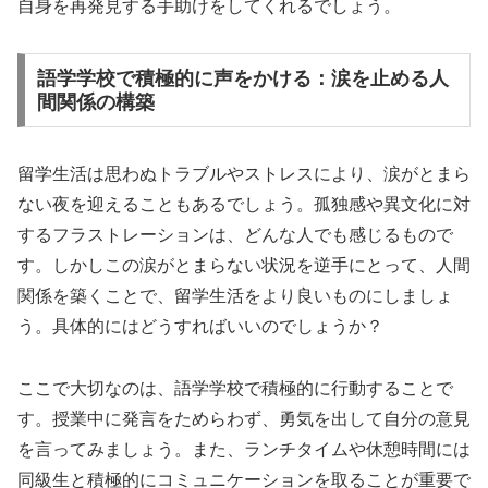
自身を再発見する手助けをしてくれるでしょう。
語学学校で積極的に声をかける：涙を止める人
間関係の構築
留学生活は思わぬトラブルやストレスにより、涙がとまら
ない夜を迎えることもあるでしょう。孤独感や異文化に対
するフラストレーションは、どんな人でも感じるもので
す。しかしこの涙がとまらない状況を逆手にとって、人間
関係を築くことで、留学生活をより良いものにしましょ
う。具体的にはどうすればいいのでしょうか？
ここで大切なのは、語学学校で積極的に行動することで
す。授業中に発言をためらわず、勇気を出して自分の意見
を言ってみましょう。また、ランチタイムや休憩時間には
同級生と積極的にコミュニケーションを取ることが重要で