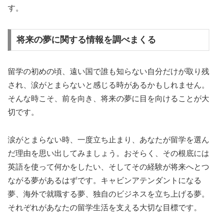
す。
将来の夢に関する情報を調べまくる
留学の初めの頃、遠い国で誰も知らない自分だけが取り残
され、涙がとまらないと感じる時があるかもしれません。
そんな時こそ、前を向き、将来の夢に目を向けることが大
切です。
涙がとまらない時、一度立ち止まり、あなたが留学を選ん
だ理由を思い出してみましょう。おそらく、その根底には
英語を使って何かをしたい、そしてその経験が将来へとつ
ながる夢があるはずです。キャビンアテンダントになる
夢、海外で就職する夢、独自のビジネスを立ち上げる夢。
それぞれがあなたの留学生活を支える大切な目標です。