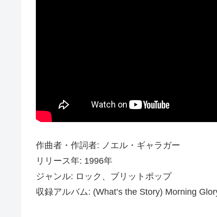
作曲者・作詞者: ノエル・ギャラガー
リリース年: 1996年
ジャンル: ロック、ブリットポップ
収録アルバム: (What’s the Story) Morning Glor