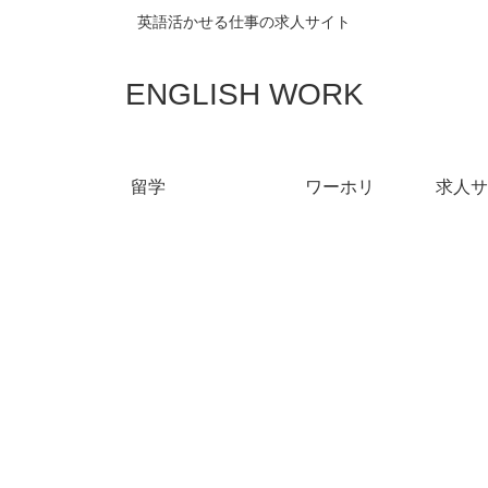
英語活かせる仕事の求人サイト
ENGLISH WORK
留学
ワーホリ