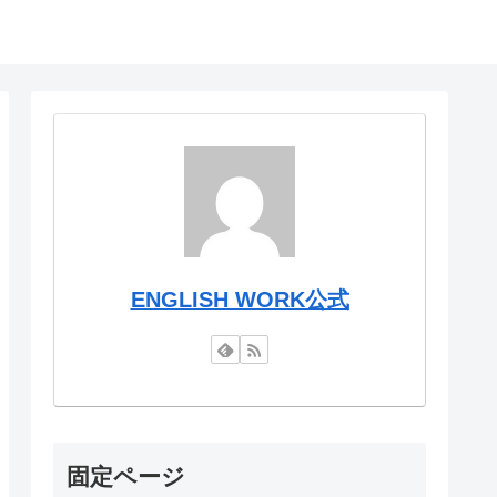
ENGLISH WORK公式
固定ページ