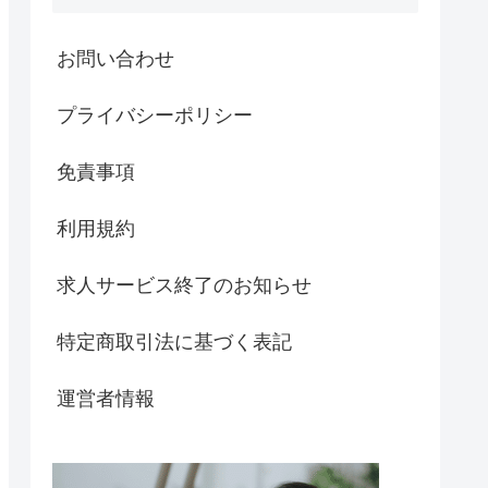
お問い合わせ
プライバシーポリシー
免責事項
利用規約
求人サービス終了のお知らせ
特定商取引法に基づく表記
運営者情報