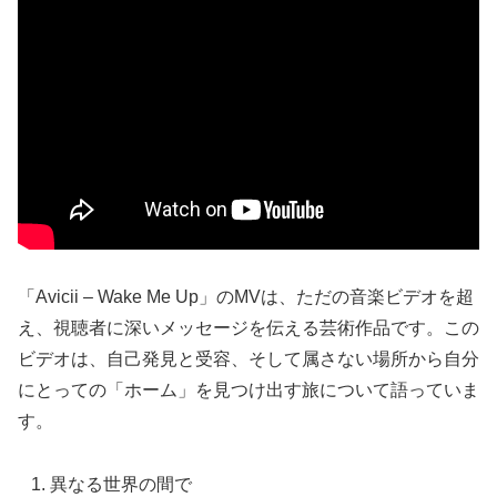
「Avicii – Wake Me Up」のMVは、ただの音楽ビデオを超
え、視聴者に深いメッセージを伝える芸術作品です。この
ビデオは、自己発見と受容、そして属さない場所から自分
にとっての「ホーム」を見つけ出す旅について語っていま
す。
異なる世界の間で