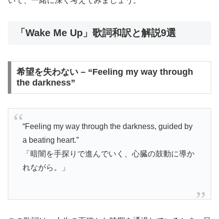
いて、一緒に深く考えてみましょう。
「Wake Me Up」歌詞和訳と解説9選
希望を失わない – “Feeling my way through
the darkness”
“Feeling my way through the darkness, guided by
a beating heart.”
「暗闇を手探りで進んでいく、心臓の鼓動に導か
れながら。」