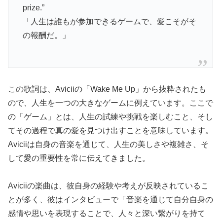
prize.”
「人生は誰もが参加できるゲームで、愛こそがそ
の報酬だ。」
この歌詞は、Aviciiの「Wake Me Up」から抜粋されたも
ので、人生を一つの大きなゲームに例えています。ここで
の「ゲーム」とは、人生の試練や挑戦を楽しむこと、そし
てその過程で真の愛を見つけ出すことを意味しています。
Aviciiは自身の音楽を通じて、人生の美しさや複雑さ、そ
して愛の重要性を常に伝えてきました。
Aviciiの楽曲は、彼自身の経験や考えが反映されているこ
とが多く、彼はインタビューで「音楽を通じて自分自身の
感情や思いを表現することで、人々と深い繋がりを持て