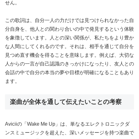
せん。
この歌詞は、自分一人の力だけでは見つけられなかった自
分自身を、他人との関わり合いの中で発見するという体験
を象徴しています。人との深い関係が、私たちをより豊か
な人間にしてくれるのです。それは、相手を通じて自分を
見つめ直す機会を得ることを意味します。例えば、大切な
人からの一言が自己認識のきっかけになったり、友人との
会話の中で自分の本当の夢や目標が明確になることもあり
ます。
楽曲が全体を通して伝えたいことの考察
Aviciiの「Wake Me Up」は、単なるエレクトロニックダ
ンスミュージックを超えた、深いメッセージを持つ楽曲で