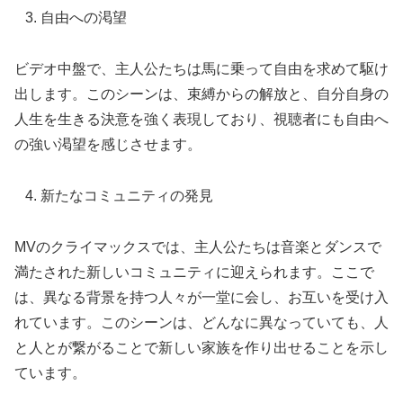
自由への渇望
ビデオ中盤で、主人公たちは馬に乗って自由を求めて駆け
出します。このシーンは、束縛からの解放と、自分自身の
人生を生きる決意を強く表現しており、視聴者にも自由へ
の強い渇望を感じさせます。
新たなコミュニティの発見
MVのクライマックスでは、主人公たちは音楽とダンスで
満たされた新しいコミュニティに迎えられます。ここで
は、異なる背景を持つ人々が一堂に会し、お互いを受け入
れています。このシーンは、どんなに異なっていても、人
と人とが繋がることで新しい家族を作り出せることを示し
ています。