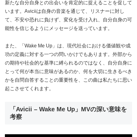
新たな自分自身との出会いを肯定的に捉えることを促して
います。Aviciiは自身の音楽を通じて、リスナーに対し
て、不安や恐れに負けず、変化を受け入れ、自分自身の可
能性を信じるようにメッセージを送っています。
また、「Wake Me Up」は、現代社会における価値観や成
功の定義に対する一つの問いかけでもあります。外部から
の期待や社会的な基準に縛られるのではなく、自分自身に
とって何が本当に意味があるのか、何を大切に生きるべき
かを自問自答することの重要性を、この曲は私たちに思い
起こさせてくれます。
「Avicii – Wake Me Up」MVの深い意味を
考察