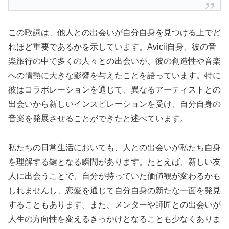
この歌詞は、他人との出会いが自分自身を見つける上でど
れほど重要であるかを示しています。Avicii自身、彼の音
楽旅行の中で多くの人々との出会いが、彼の創造性や音楽
への情熱に大きな影響を与えたことを語っています。特に
彼はコラボレーションを通じて、異なるアーティストとの
出会いから新しいインスピレーションを受け、自分自身の
音楽を発展させることができたと述べています。
私たちの日常生活においても、人との出会いが私たち自身
を理解する鍵となる瞬間があります。たとえば、新しい友
人に出会うことで、自分が持っていた価値観が変わるかも
しれませんし、恋愛を通じて自分自身の新たな一面を発見
することもあります。また、メンターや師匠との出会いが
人生の方向性を変えるきっかけとなることも少なくありま