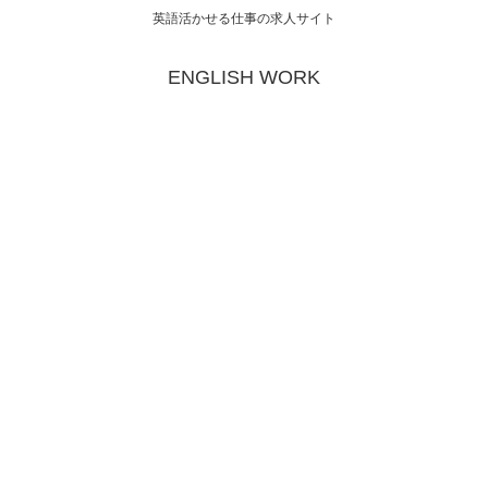
英語活かせる仕事の求人サイト
ENGLISH WORK