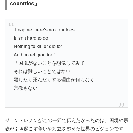
countries」
“Imagine there’s no countries
It isn’t hard to do
Nothing to kill or die for
And no religion too”
「国境がないことを想像してみて
それは難しいことではない
殺したり死んだりする理由が何もなく
宗教もない」
ジョン・レノンがこの一節で伝えたかったのは、国境や宗
教が引き起こす争いや対立を超えた世界のビジョンです。