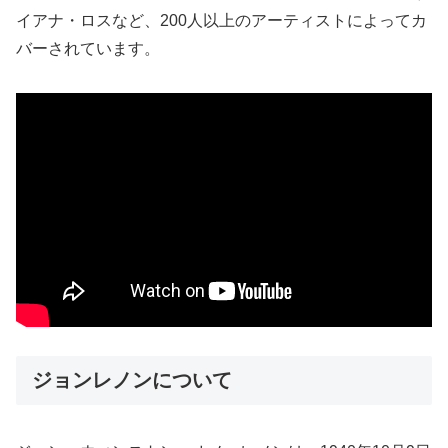
イアナ・ロスなど、200人以上のアーティストによってカ
バーされています​​。
ジョンレノンについて