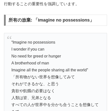
行動することの重要性を強調しています。
所有の放棄: 「Imagine no possessions」
“Imagine no possessions
I wonder if you can
No need for greed or hunger
A brotherhood of man
Imagine all the people sharing all the world”
「所有物がない世界を想像してみて
それができるかな、と思う
貪欲や飢餓の必要はなく
人類は皆、兄弟となる
すべての人が世界中を分かち合うことを想像して