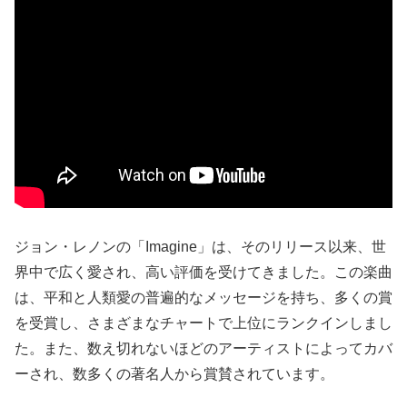
ジョン・レノンの「Imagine」は、そのリリース以来、世
界中で広く愛され、高い評価を受けてきました。この楽曲
は、平和と人類愛の普遍的なメッセージを持ち、多くの賞
を受賞し、さまざまなチャートで上位にランクインしまし
た。また、数え切れないほどのアーティストによってカバ
ーされ、数多くの著名人から賞賛されています。