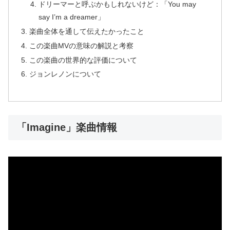
ドリーマーと呼ぶかもしれないけど：「You may
say I’m a dreamer」
楽曲全体を通して伝えたかったこと
この楽曲MVの意味の解説と考察
この楽曲の世界的な評価について
ジョンレノンについて
「Imagine」楽曲情報