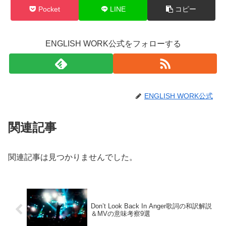
Pocket
LINE
コピー
ENGLISH WORK公式をフォローする
ENGLISH WORK公式
関連記事
関連記事は見つかりませんでした。
Don’t Look Back In Anger歌詞の和訳解説
＆MVの意味考察9選