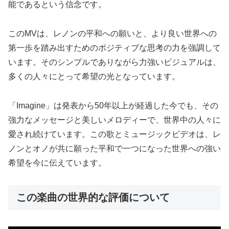
能であるという信念です​​​​。
このMVは、レノンの平和への願いと、より良い世界への
第一歩を踏み出すためのポジティブな思考の力を強調して
います。そのシンプルでありながら力強いビジュアルは、
多くの人々にとって希望の光となっています。
「Imagine」は発表から50年以上が経過した今でも、その
強力なメッセージと美しいメロディーで、世界中の人々に
愛され続けています。この歌とミュージックビデオは、レ
ノンとオノが共に願った平和で一つになった世界への強い
希望を今に伝えています。
この楽曲の世界的な評価について