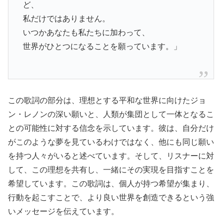
ど、
私だけではありません。
いつかあなたも私たちに加わって、
世界がひとつになることを願っています。」
この歌詞の部分は、理想とする平和な世界に向けたジョ
ン・レノンの深い願いと、人類が集団として一体となるこ
との可能性に対する信念を示しています。彼は、自分だけ
がこのような夢を見ているわけではなく、他にも同じ願い
を持つ人々がいると述べています。そして、リスナーに対
して、この理想を共有し、一緒にその実現を目指すことを
希望しています。この歌詞は、個人が持つ希望が集まり、
行動を起こすことで、より良い世界を創造できるという強
いメッセージを伝えています。