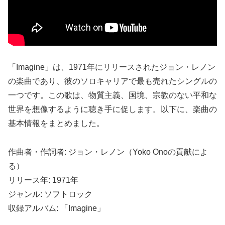
「Imagine」は、1971年にリリースされたジョン・レノン
の楽曲であり、彼のソロキャリアで最も売れたシングルの
一つです。この歌は、物質主義、国境、宗教のない平和な
世界を想像するように聴き手に促します。以下に、楽曲の
基本情報をまとめました。
作曲者・作詞者: ジョン・レノン（Yoko Onoの貢献によ
る）
リリース年: 1971年
ジャンル: ソフトロック
収録アルバム: 「Imagine」