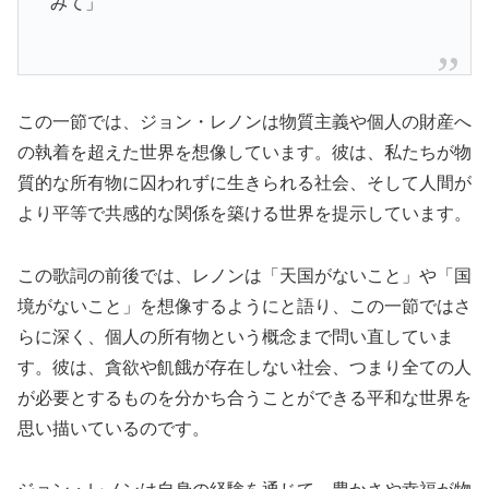
みて」
この一節では、ジョン・レノンは物質主義や個人の財産へ
の執着を超えた世界を想像しています。彼は、私たちが物
質的な所有物に囚われずに生きられる社会、そして人間が
より平等で共感的な関係を築ける世界を提示しています。
この歌詞の前後では、レノンは「天国がないこと」や「国
境がないこと」を想像するようにと語り、この一節ではさ
らに深く、個人の所有物という概念まで問い直していま
す。彼は、貪欲や飢餓が存在しない社会、つまり全ての人
が必要とするものを分かち合うことができる平和な世界を
思い描いているのです。