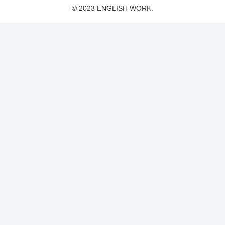
© 2023 ENGLISH WORK.