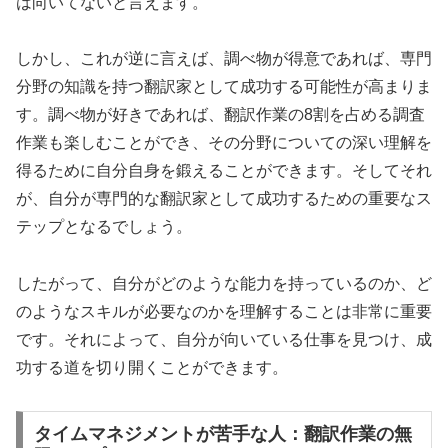
は向いてないと言えます。
しかし、これが逆に言えば、調べ物が得意であれば、専門
分野の知識を持つ翻訳家として成功する可能性が高まりま
す。調べ物が好きであれば、翻訳作業の8割を占める調査
作業も楽しむことができ、その分野についての深い理解を
得るために自分自身を鍛えることができます。そしてそれ
が、自分が専門的な翻訳家として成功するための重要なス
テップとなるでしょう。
したがって、自分がどのような能力を持っているのか、ど
のようなスキルが必要なのかを理解することは非常に重要
です。それによって、自分が向いている仕事を見つけ、成
功する道を切り開くことができます。
タイムマネジメントが苦手な人：翻訳作業の無