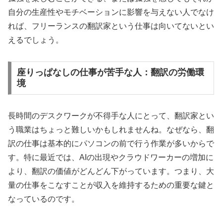
自分の生産性やモチベーションに影響を与えない人でなけ
れば、フリーランスの翻訳家という仕事は向いてないとい
えるでしょう。
座りっぱなしの仕事が苦手な人：翻訳の労働環
境
長時間のデスクワークが不得手な人にとって、翻訳家とい
う職業はちょっと難しいかもしれませんね。なぜなら、翻
訳の仕事は基本的にパソコンの前で行う作業が多いからで
す。特に最近では、AIの出現やクラウドワーカーの増加に
より、翻訳の価値がどんどん下がっています。つまり、大
量の仕事をこなすことが収入を維持するための重要な鍵と
なっているのです。