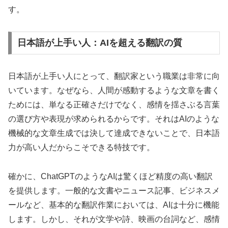
す。
日本語が上手い人：AIを超える翻訳の質
日本語が上手い人にとって、翻訳家という職業は非常に向
いています。なぜなら、人間が感動するような文章を書く
ためには、単なる正確さだけでなく、感情を揺さぶる言葉
の選び方や表現が求められるからです。それはAIのような
機械的な文章生成では決して達成できないことで、日本語
力が高い人だからこそできる特技です。
確かに、ChatGPTのようなAIは驚くほど精度の高い翻訳
を提供します。一般的な文書やニュース記事、ビジネスメ
ールなど、基本的な翻訳作業においては、AIは十分に機能
します。しかし、それが文学や詩、映画の台詞など、感情