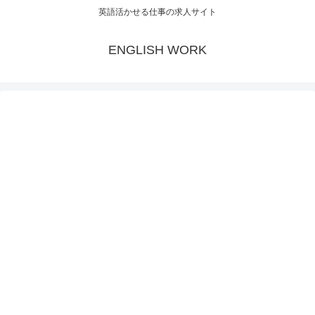
英語活かせる仕事の求人サイト
ENGLISH WORK