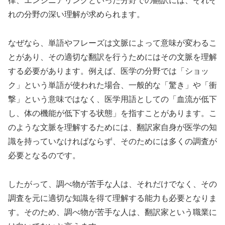
律、エンジニアリングといった分野での翻訳には、それぞ
れの分野の深い理解が求められます。
なぜなら、単語やフレーズは文脈によって意味が変わるこ
とがあり、その適切な翻訳を行うためにはその文脈を理解
する必要があります。例えば、医学の分野では「ショッ
ク」という単語が使われた場合、一般的な「驚き」や「衝
撃」という意味ではなく、医学用語としての「血流が低下
し、体の機能が低下する状態」を指すことがあります。こ
のような文脈を理解するためには、翻訳家自身が医学の知
識を持っていなければならず、そのためには多くの調査が
必要となるのです。
したがって、調べ物が苦手な人は、それだけでなく、その
調査を元に適切な知識を得て理解する能力も必要となりま
す。そのため、調べ物が苦手な人は、翻訳家という職業に