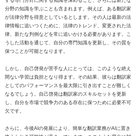
する専門分野に関する知識を深めること、さらには新たな
分野の知識を学ぶことも含まれます。例えば、ある翻訳家
が法律分野を得意としているとします。その人は最新の法
律情報に追いつくために、法律のトレンド、変更された法
律、新たな判例などを常に追いかける必要があります。こ
うした活動を通じて、自分の専門知識を更新し、その質を
保つことが可能となります。
しかし、自己啓発が苦手な人にとっては、このような絶え
間ない学習は負担となり得ます。その結果、彼らは翻訳家
としてのパフォーマンスを最大限に引き出すことが難しく
なるでしょう。自己啓発は翻訳家のスキルセットを更新
し、自分を市場で競争力のある存在に保つために必要不可
欠です。
さらに、今後AIの発展により、簡単な翻訳業務がAIに置き