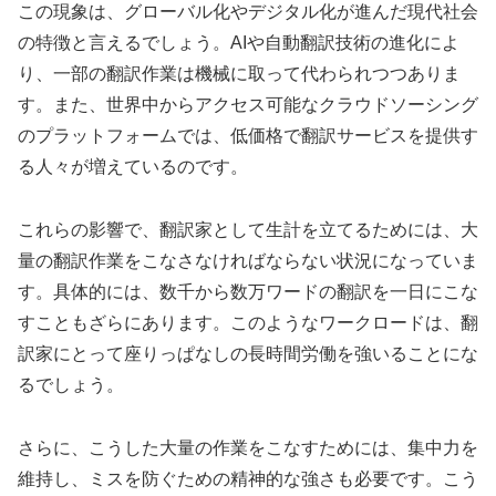
この現象は、グローバル化やデジタル化が進んだ現代社会
の特徴と言えるでしょう。AIや自動翻訳技術の進化によ
り、一部の翻訳作業は機械に取って代わられつつありま
す。また、世界中からアクセス可能なクラウドソーシング
のプラットフォームでは、低価格で翻訳サービスを提供す
る人々が増えているのです。
これらの影響で、翻訳家として生計を立てるためには、大
量の翻訳作業をこなさなければならない状況になっていま
す。具体的には、数千から数万ワードの翻訳を一日にこな
すこともざらにあります。このようなワークロードは、翻
訳家にとって座りっぱなしの長時間労働を強いることにな
るでしょう。
さらに、こうした大量の作業をこなすためには、集中力を
維持し、ミスを防ぐための精神的な強さも必要です。こう