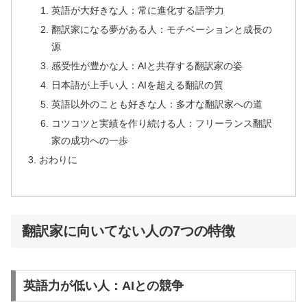
英語が大好きな人：常に進化する語学力
翻訳家になる夢がある人：モチベーションと成長の
源
感受性が豊かな人：AIと共存する翻訳家の姿
日本語が上手い人：AIを超える翻訳の質
英語以外のことも好きな人：多才な翻訳家への道
コツコツと実績を作り続ける人：フリーランス翻訳
家の成功への一歩
おわりに
翻訳家に向いてない人の7つの特徴
英語力が低い人：AIとの競争