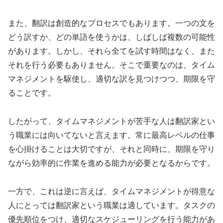
また、翻訳は創造的なプロセスでもあります。一つの文を
どう訳すか、どの単語を使うかは、しばしば複数の可能性
があります。しかし、それら全てを試す時間はなく、また
それを行う必要もありません。そこで重要なのは、タイム
マネジメントを駆使し、適切な訳を見つけつつ、期限を守
ることです。
したがって、タイムマネジメントが苦手な人は翻訳家とい
う職業には向いてないと言えます。常に最高レベルの仕事
を心掛けることは大切ですが、それと同時に、期限を守り
ながら効率的に作業を進める能力が必要となるからです。
一方で、これは逆に言えば、タイムマネジメントが得意な
人にとっては翻訳家という職業は適しています。タスクの
優先順位をつけ、適切なスケジューリングを行う能力があ