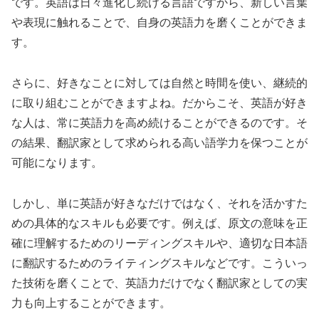
です。英語は日々進化し続ける言語ですから、新しい言葉
や表現に触れることで、自身の英語力を磨くことができま
す。
さらに、好きなことに対しては自然と時間を使い、継続的
に取り組むことができますよね。だからこそ、英語が好き
な人は、常に英語力を高め続けることができるのです。そ
の結果、翻訳家として求められる高い語学力を保つことが
可能になります。
しかし、単に英語が好きなだけではなく、それを活かすた
めの具体的なスキルも必要です。例えば、原文の意味を正
確に理解するためのリーディングスキルや、適切な日本語
に翻訳するためのライティングスキルなどです。こういっ
た技術を磨くことで、英語力だけでなく翻訳家としての実
力も向上することができます。