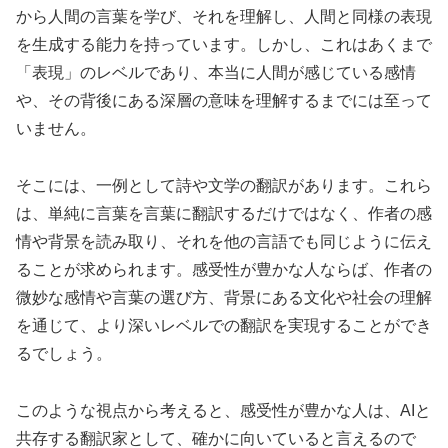
から人間の言葉を学び、それを理解し、人間と同様の表現
を生成する能力を持っています。しかし、これはあくまで
「表現」のレベルであり、本当に人間が感じている感情
や、その背後にある深層の意味を理解するまでには至って
いません。
そこには、一例として詩や文学の翻訳があります。これら
は、単純に言葉を言葉に翻訳するだけではなく、作者の感
情や背景を読み取り、それを他の言語でも同じように伝え
ることが求められます。感受性が豊かな人ならば、作者の
微妙な感情や言葉の選び方、背景にある文化や社会の理解
を通じて、より深いレベルでの翻訳を実現することができ
るでしょう。
このような視点から考えると、感受性が豊かな人は、AIと
共存する翻訳家として、確かに向いていると言えるので