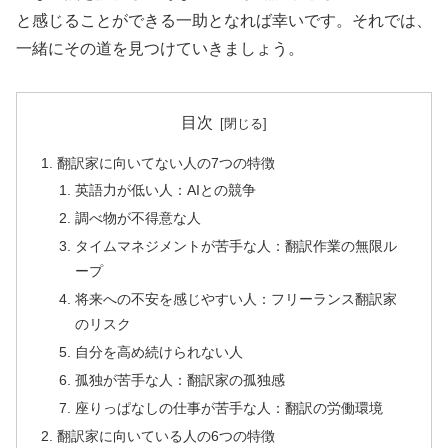
と感じることができる一助となれば幸いです。それでは、
一緒にその道を見つけていきましょう。
目次
翻訳家に向いてない人の7つの特徴
英語力が低い人：AIとの競争
調べ物が不得意な人
タイムマネジメントが苦手な人：翻訳作業の無限ル
ープ
将来への不安を感じやすい人：フリーランス翻訳家
のリスク
自分を高め続けられない人
孤独が苦手な人：翻訳家の孤独感
座りっぱなしの仕事が苦手な人：翻訳の労働環境
翻訳家に向いている人の6つの特徴