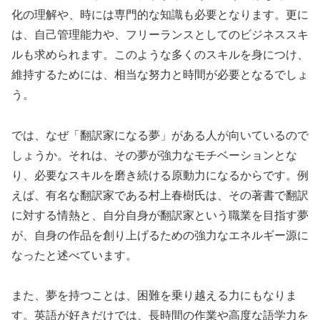
化の理解や、時には専門的な知識も必要となります。更に
は、自己管理能力や、フリーランスとしてのビジネススキ
ルも求められます。このような多くのスキルを身につけ、
維持するためには、相当な努力と時間が必要となるでしょ
う。
では、なぜ「翻訳家になる夢」がある人が向いているので
しょうか。それは、その夢が強力なモチベーションとな
り、必要なスキルを磨き続ける原動力になるからです。例
えば、有名な翻訳家である村上春樹氏は、その著書で翻訳
に対する情熱と、自分自身が翻訳家という職業を目指す夢
が、自身の作品を創り上げるための強力なエネルギー源に
なったと述べています。
また、夢を持つことは、困難を乗り越える力にもなりま
す。英語が好きだけでは、長時間の作業や高度な語学力を