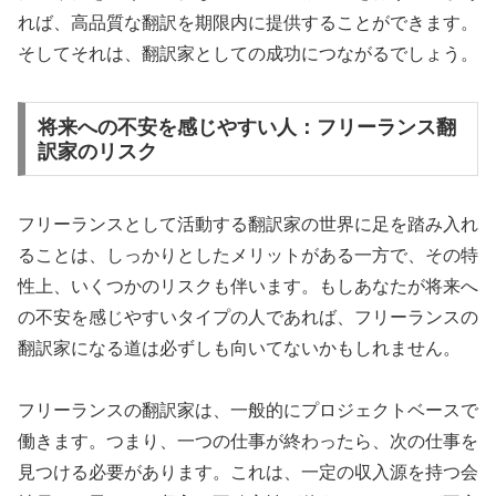
れば、高品質な翻訳を期限内に提供することができます。
そしてそれは、翻訳家としての成功につながるでしょう。
将来への不安を感じやすい人：フリーランス翻
訳家のリスク
フリーランスとして活動する翻訳家の世界に足を踏み入れ
ることは、しっかりとしたメリットがある一方で、その特
性上、いくつかのリスクも伴います。もしあなたが将来へ
の不安を感じやすいタイプの人であれば、フリーランスの
翻訳家になる道は必ずしも向いてないかもしれません。
フリーランスの翻訳家は、一般的にプロジェクトベースで
働きます。つまり、一つの仕事が終わったら、次の仕事を
見つける必要があります。これは、一定の収入源を持つ会