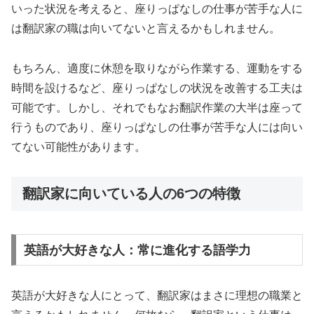
いった状況を考えると、座りっぱなしの仕事が苦手な人に
は翻訳家の職は向いてないと言えるかもしれません。
もちろん、適度に休憩を取りながら作業する、運動をする
時間を設けるなど、座りっぱなしの状況を改善する工夫は
可能です。しかし、それでもなお翻訳作業の大半は座って
行うものであり、座りっぱなしの仕事が苦手な人には向い
てない可能性があります。
翻訳家に向いている人の6つの特徴
英語が大好きな人：常に進化する語学力
英語が大好きな人にとって、翻訳家はまさに理想の職業と