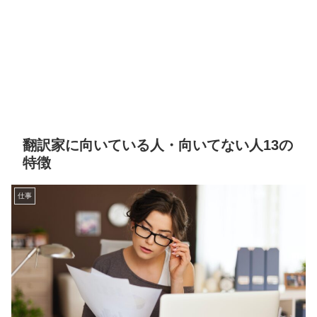
翻訳家に向いている人・向いてない人13の
特徴
仕事