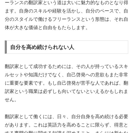
ーランスの翻訳家という道は大いに魅力的なものとなり得
ます。自身のスキルや経験を活かし、自分のペースで、自
分のスタイルで働けるフリーランスという形態は、それ自
体が大きな価値と自由をもたらします。
自分を高め続けられない人
翻訳家として成功するためには、その人が持っているスキ
ルセットや知識だけでなく、自己啓発への意欲もまた非常
に重要な要素です。もし自己啓発が苦手な人であれば、翻
訳家という職業は必ずしも向いてないといえるかもしれま
せん。
翻訳家として働くには、日々、自分自身を高め続ける必要
があります。これは英語力を高めることに限らず、得意と