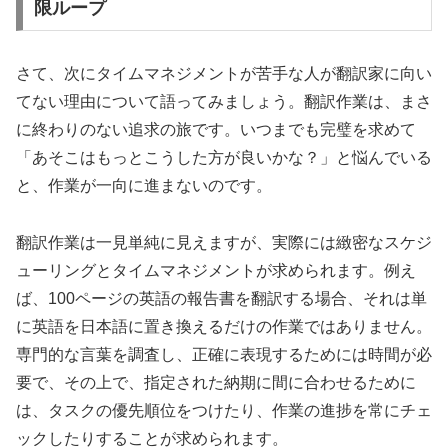
限ループ
さて、次にタイムマネジメントが苦手な人が翻訳家に向い
てない理由について語ってみましょう。翻訳作業は、まさ
に終わりのない追求の旅です。いつまでも完璧を求めて
「あそこはもっとこうした方が良いかな？」と悩んでいる
と、作業が一向に進まないのです。
翻訳作業は一見単純に見えますが、実際には緻密なスケジ
ューリングとタイムマネジメントが求められます。例え
ば、100ページの英語の報告書を翻訳する場合、それは単
に英語を日本語に置き換えるだけの作業ではありません。
専門的な言葉を調査し、正確に表現するためには時間が必
要で、その上で、指定された納期に間に合わせるために
は、タスクの優先順位をつけたり、作業の進捗を常にチェ
ックしたりすることが求められます。