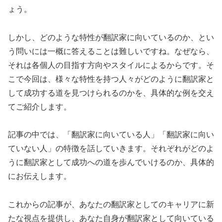
ょう。
しかし、どのような特性が翻訳家に向いているのか、とい
う問いには一概に答えることは難しいですね。なぜなら、
それは各個人の目指す方向やスタイルによるからです。そ
こで今回は、様々な特性を持つ人々がどのように翻訳家と
して成功する道を見つけられるのかを、具体的な例を交え
てご紹介します。
記事の中では、「翻訳家に向いている人」「翻訳家に向い
ていない人」の特徴を話していきます。それぞれがどのよ
うに翻訳家として成功への道を歩んでいけるのか、具体的
にお伝えします。
これからの記事が、あなたの翻訳家としてのキャリアに新
たな視点を提供し、あなた自身が翻訳家として向いている