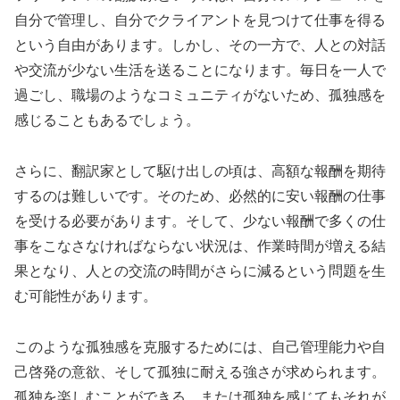
自分で管理し、自分でクライアントを見つけて仕事を得る
という自由があります。しかし、その一方で、人との対話
や交流が少ない生活を送ることになります。毎日を一人で
過ごし、職場のようなコミュニティがないため、孤独感を
感じることもあるでしょう。
さらに、翻訳家として駆け出しの頃は、高額な報酬を期待
するのは難しいです。そのため、必然的に安い報酬の仕事
を受ける必要があります。そして、少ない報酬で多くの仕
事をこなさなければならない状況は、作業時間が増える結
果となり、人との交流の時間がさらに減るという問題を生
む可能性があります。
このような孤独感を克服するためには、自己管理能力や自
己啓発の意欲、そして孤独に耐える強さが求められます。
孤独を楽しむことができる、または孤独を感じてもそれが