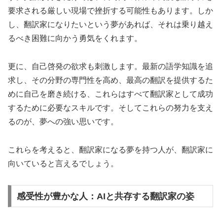
要求される厳しい現場で挫折する可能性もあります。しか
し、翻訳家になりたいという夢があれば、それは乗り越え
るべき困難に向かう勇気をくれます。
更に、自己啓発の欲求も刺激します。最新の語学知識を追
求し、その分野の専門性を高め、最高の翻訳を提供するた
めに自己を磨き続ける、これらはすべて翻訳家として成功
するために必要なスキルです。そしてこれらの努力を支え
るのが、夢への強い思いです。
これらを考えると、翻訳家になる夢を持つ人が、翻訳家に
向いていると言えるでしょう。
感受性が豊かな人：AIと共存する翻訳家の姿