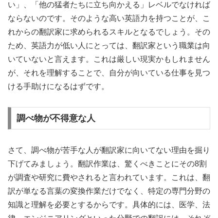
い」、「他の猛者たちに立ち向かえる」レベルでなければ
ならないのです。そのような高い英語力を持つことが、こ
れからの翻訳家に求められるスキルとなるでしょう。その
ため、英語力が低い人にとっては、翻訳家という職業は向
いていないと言えます。これは厳しい現実かもしれません
が、それを理解することで、自分が向いている仕事を見つ
ける手助けになるはずです。
調べ物が不得意な人
さて、調べ物が苦手な人が翻訳家に向いてない理由を掘り
下げてみましょう。翻訳作業は、驚くべきことにその8割
が調査や研究に費やされると言われています。これは、翻
訳が単なる言葉の変換作業だけでなく、特定の専門分野の
知識と理解を必要とするからです。具体的には、医学、法