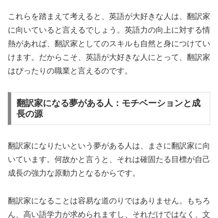
これらを踏まえて考えると、英語が大好きな人は、翻訳家
に向いていると言えるでしょう。英語力の向上に対する情
熱があれば、翻訳家としてのスキルも自然と身につけてい
けます。だからこそ、英語が大好きな人にとって、翻訳家
はぴったりの職業と言えるのです。
翻訳家になる夢がある人：モチベーションと成
長の源
翻訳家になりたいという夢がある人は、まさに翻訳家に向
いています。何故かと言うと、それは確固たる目標が自己
成長の強力な原動力となるからです。
翻訳家になることは容易な道のりではありません。もちろ
ん、高い語学力が求められますし、それだけではなく、文