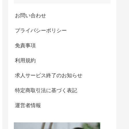
お問い合わせ
プライバシーポリシー
免責事項
利用規約
求人サービス終了のお知らせ
特定商取引法に基づく表記
運営者情報