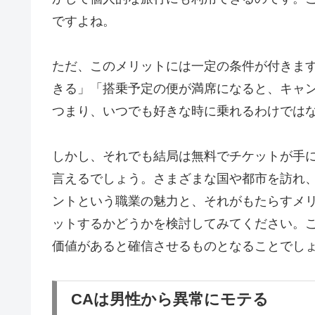
ですよね。
ただ、このメリットには一定の条件が付きま
きる」「搭乗予定の便が満席になると、キャ
つまり、いつでも好きな時に乗れるわけでは
しかし、それでも結局は無料でチケットが手
言えるでしょう。さまざまな国や都市を訪れ
ントという職業の魅力と、それがもたらすメ
ットするかどうかを検討してみてください。
価値があると確信させるものとなることでし
CAは男性から異常にモテる