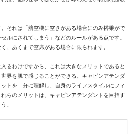
す。それは「航空機に空きがある場合にのみ搭乗がで
ンセルにされてしまう」などのルールがある点です。
なく、あくまで空席がある場合に限られます。
に入るわけですから、これは大きなメリットであると
、世界を肌で感じることができる。キャビンアテンダ
リットを十分に理解し、自身のライフスタイルにフィ
これらのメリットは、キャビンアテンダントを目指す
ょう。