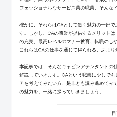
フェッショナルなサービス業の職業、そんな
確かに、それらはCAとして働く魅力の一部で
す。しかし、CAの職業が提供するメリットは
の充実、最高レベルのマナー教育、転職のし
これらはCAの仕事を通じて得られる、あまり
本記事では、そんなキャビンアテンダントの
解説していきます。CAという職業に少しでも
アを考えてみたい方、是非とも読み進めてみて
の魅力を、一緒に探っていきましょう。
目