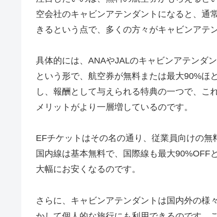
空会社のキャビンアテンダントになると、通
きるという点で、多くの方々がキャビンアテ
具体的には、ANAやJALのキャビンアテンダントになる
という形で、航空券が無料または最大90%ほ
し、報酬として与えられる特典の一つで、こ
メリットがより一層増しているのです。
EFチケットはその名の通り、従業員向けの無
国内線は基本無料で、国際線も最大90%OF
大幅にお安くなるのです。
さらに、キャビンアテンダントは国内外の様
かして個人的な旅行にも利用できるのです。