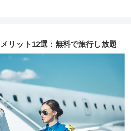
メリット12選：無料で旅行し放題