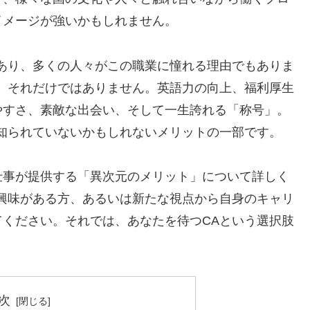
イメージが強いかもしれません。
あり、多くの人々がこの職業に憧れる理由でもありま
、それだけではありません。英語力の向上、福利厚生
やすさ、素敵な出会い、そして一生誇れる「称号」。
知られていないかもしれないメリットの一部です。
仕事が提供する「異次元のメリット」について詳しく
興味がある方、あるいは新たな視点から自身のキャリ
ください。それでは、あなたを待つCAという選択肢
次