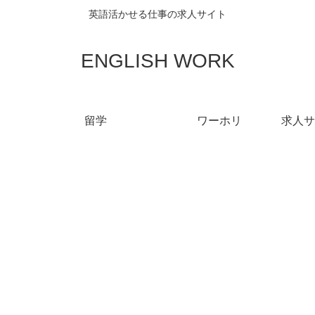
英語活かせる仕事の求人サイト
ENGLISH WORK
留学
ワーホリ