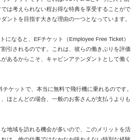
常では考えられない程お得な特典を享受することがで
ンダントを目指す大きな理由の一つとなっています。
と、EFチケット（Employee Free Ticket）
ど割引されるのです。これは、彼らの働きぶりを評価
れがあるからこそ、キャビンアテンダントとして働く
料チケットで、本当に無料で飛行機に乗れるのです。
Fと、ほとんどの場合、一般のお客さんが支払うよりも
々な地域を訪れる機会が多いので、このメリットを活
これは、他の仕事ではなかなか味わえない特別な経験