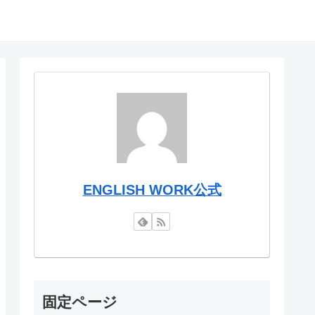
ENGLISH WORK公式
固定ページ