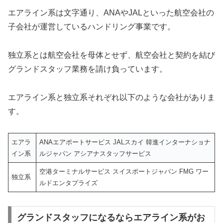
エアライン系は文字通り、ANAやJALといった航空会社の
子会社が運営しているハンドリング事業です。
独立系とは航空会社を母体とせず、航空会社と契約を結び
グランドスタッフ業務を請け負っています。
エアライン系と独立系それぞれ以下のような会社がありま
す。
エアラ
ANAエアポートサービス JALスカイ 韓進インターナショナ
イン系
ルジャパン アシアナスタッフサービス
空港ターミナルサービス スイスポートジャパン FMG ワー
独立系
ルドエンタプライズ
グランドスタッフになるならエアライン系がお