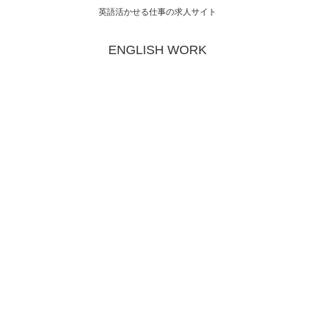
英語活かせる仕事の求人サイト
ENGLISH WORK