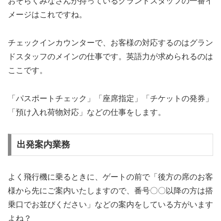
おそらくみなさんが持っているグランドスタッフの一番イ
メージはこれですね。
チェックインカウンターで、お客様の対応するのはグラン
ドスタッフのメインの仕事です。英語力が求められるのは
ここです。
「パスポートチェック」「座席指定」「チケットの発券」
「預け入れ荷物対応」などの仕事をします。
出発案内業務
よく飛行機に乗るときに、ゲートの前で「後方の席のお客
様から先にご案内いたしますので、番号〇〇以降の方は搭
乗口でお並びください」などの案内をしている方がいます
よね？