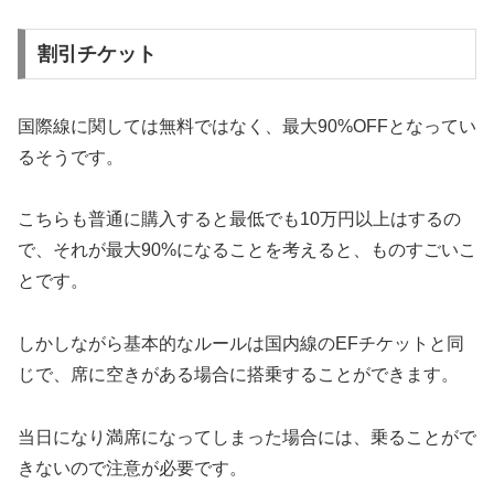
割引チケット
国際線に関しては無料ではなく、最大90%OFFとなってい
るそうです。
こちらも普通に購入すると最低でも10万円以上はするの
で、それが最大90%になることを考えると、ものすごいこ
とです。
しかしながら基本的なルールは国内線のEFチケットと同
じで、席に空きがある場合に搭乗することができます。
当日になり満席になってしまった場合には、乗ることがで
きないので注意が必要です。