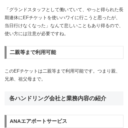
「グランドスタッフとして働いていて、やっと得られた長
期連休にEFチケットを使いハワイに行こうと思ったが、
当日行けなくなった」なんて悲しいこともあり得るので、
使い方には注意が必要ですね。
二親等まで利用可能
このEFチケットは二親等まで利用可能です。つまり親、
兄弟、祖父母まで。
各ハンドリング会社と業務内容の紹介
ANAエアポートサービス