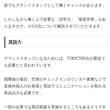
誰でもグランドスタッフとして働くチャンスがあります。
しかしながら働く上で必要な「語学力」「最低学歴」があ
りますので、その2点について解説させていただきます。
英語力
グランドスタッフになるためには、TOEIC550点が最低で
も必要だと言われています。
国際線の場合、空港のチェックインカウンター業務などで
直接外国人のお客様と英語でコミュニケーションを取れる
英会話力も必要です。
一部の企業では英語面接を実施するところもあるそうです