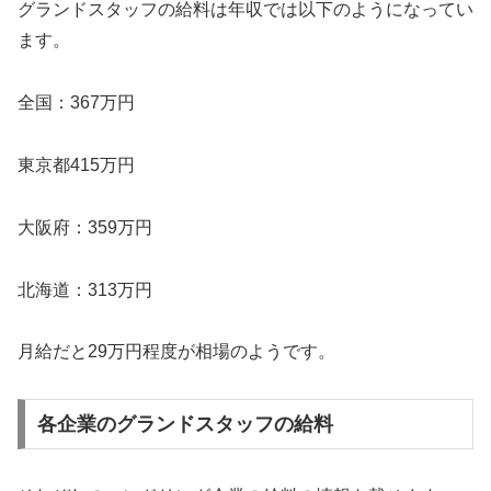
グランドスタッフの給料は年収では以下のようになってい
ます。
全国：367万円
東京都415万円
大阪府：359万円
北海道：313万円
月給だと29万円程度が相場のようです。
各企業のグランドスタッフの給料