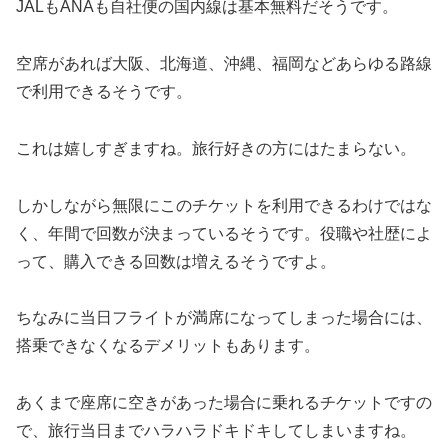
JALもANAも自社便の国内線は基本無料だそうです。
空席があれば大阪、北海道、沖縄、福岡などあらゆる路線
で利用できるそうです。
これは嬉しすぎますね。旅行好きの方にはたまらない。
しかしながら無限にこのチケットを利用できるわけではな
く、年間で回数が決まっているそうです。役職や社歴によ
って、購入できる回数は増えるそうですよ。
ちなみに当日フライトが満席になってしまった場合には、
搭乗できなくなるデメリットもあります。
あくまで座席に空きがあった場合に乗れるチケットですの
で、旅行当日までハラハラドキドキしてしまいますね。