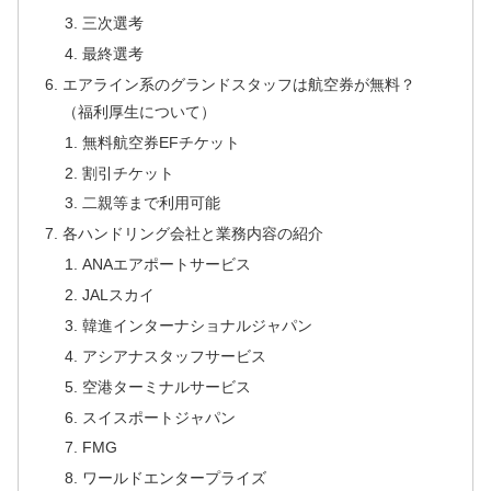
三次選考
最終選考
エアライン系のグランドスタッフは航空券が無料？
（福利厚生について）
無料航空券EFチケット
割引チケット
二親等まで利用可能
各ハンドリング会社と業務内容の紹介
ANAエアポートサービス
JALスカイ
韓進インターナショナルジャパン
アシアナスタッフサービス
空港ターミナルサービス
スイスポートジャパン
FMG
ワールドエンタープライズ