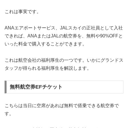
これは事実です。
ANAエアポートサービス、JALスカイの正社員として入社
できれば、ANAまたはJALの航空券を、無料や90%OFFと
いった料金で購入することができます。
これは航空会社の福利厚生の一つです。いかにグランドス
タッフが得られる福利厚生を解説します。
無料航空券EFチケット
こちらは当日に空席があれば無料で搭乗できる航空券で
す。