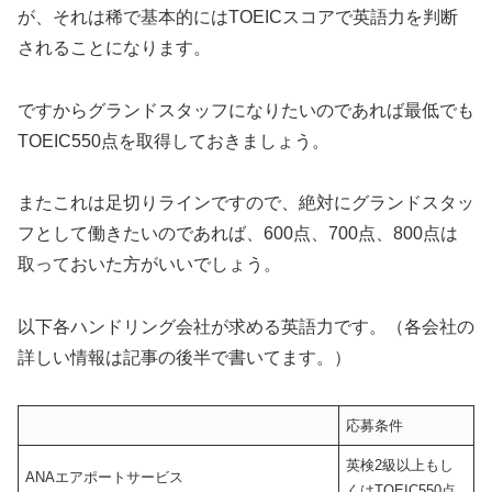
が、それは稀で基本的にはTOEICスコアで英語力を判断
されることになります。
ですからグランドスタッフになりたいのであれば最低でも
TOEIC550点を取得しておきましょう。
またこれは足切りラインですので、絶対にグランドスタッ
フとして働きたいのであれば、600点、700点、800点は
取っておいた方がいいでしょう。
以下各ハンドリング会社が求める英語力です。（各会社の
詳しい情報は記事の後半で書いてます。）
応募条件
英検2級以上もし
ANAエアポートサービス
くはTOEIC550点