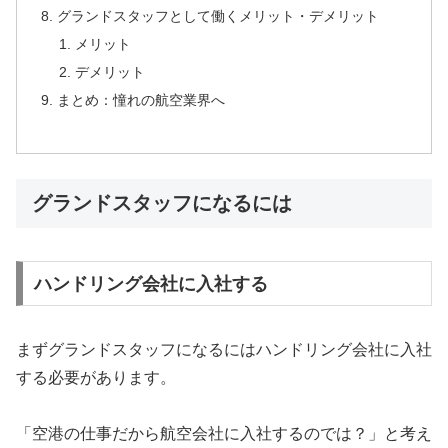
グランドスタッフとして働くメリット・デメリット
メリット
デメリット
まとめ：憧れの航空業界へ
グランドスタッフになるには
ハンドリング会社に入社する
まずグランドスタッフになるにはハンドリング会社に入社
する必要があります。
「空港の仕事だから航空会社に入社するのでは？」と考え