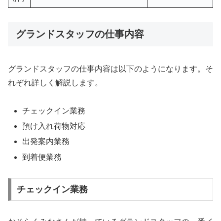
グランドスタッフの仕事内容
グランドスタッフの仕事内容は以下のようになります。そ
れぞれ詳しく解説します。
チェックイン業務
預け入れ荷物対応
出発案内業務
到着便業務
チェックイン業務