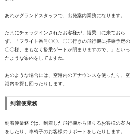
あれがグランドスタッフで、出発案内業務になります。
たまにチェックインされたお客様が、搭乗口に来ておら
ず、「フライト番号〇〇、〇〇行きの飛行機に搭乗予定の
〇〇様、まもなく搭乗ゲートが閉まりますので、」といっ
たような案内をしてますね。
あのような場合には、空港内のアナウンスを使ったり、空
港内を探し回ったりします。
到着便業務
到着便業務では、到着した飛行機から降りるお客様の案内
をしたり、車椅子のお客様のサポートをしたりします。