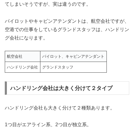
てしまいそうですが、実は違うのです。
パイロットやキャビンアテンダントは、航空会社ですが、
空港での仕事をしているグランドスタッフは、ハンドリン
グ会社になります。
航空会社
パイロット、キャビンアテンダント
ハンドリング会社
グランドスタッフ
ハンドリング会社は大きく分けて２タイプ
ハンドリング会社も大きく分けて２種類あります。
1つ目がエアライン系、2つ目が独立系。