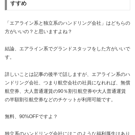
すすめ
「エアライン系と独立系のハンドリング会社」はどちらの
方がいいの？と思いますよね？
結論、エアライン系でグランドスタッフをした方がいいで
す。
詳しいことは記事の後半で話しますが、エアライン系のハ
ンドリング会社、つまり航空会社の社員になれれば、無償
航空券、大人普通運賃の90％割引航空券や大人普通運賃
の半額割引航空券などのチケットが利用可能です。
無料、90%OFFですよ？
独立系のハンドリング会社にはこのような福利厚生はあり