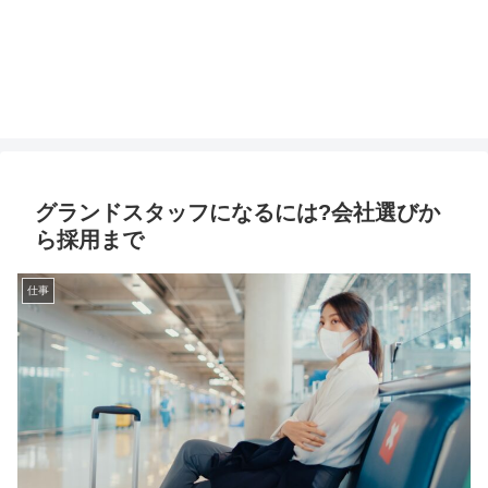
グランドスタッフになるには?会社選びか
ら採用まで
仕事