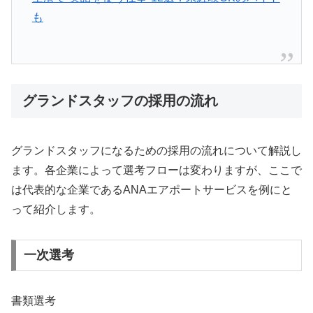
も
グランドスタッフの採用の流れ
グランドスタッフになるための採用の流れについて解説し
ます。各企業によって選考フローは変わりますが、ここで
は代表的な企業であるANAエアポートサービスを例にと
って紹介します。
一次選考
書類選考