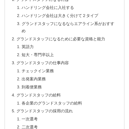
ハンドリング会社に入社する
ハンドリング会社は大きく分けて２タイプ
グランドスタッフになるならエアライン系がおすす
め
グランドスタッフになるために必要な資格と能力
英語力
短大・専門卒以上
グランドスタッフの仕事内容
チェックイン業務
出発案内業務
到着便業務
グランドスタッフの給料
各企業のグランドスタッフの給料
グランドスタッフの採用の流れ
一次選考
二次選考