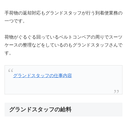
手荷物の返却対応もグランドスタッフが行う到着便業務の
一つです。
荷物がぐるぐる回っているベルトコンベアの周りでスーツ
ケースの整理などをしているのもグランドスタッフさんで
す。
グランドスタッフの仕事内容
グランドスタッフの給料