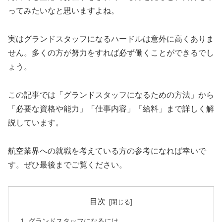
ってみたいなと思いますよね。
実はグランドスタッフになるハードルは意外に高くありま
せん。多くの方が努力をすれば必ず働くことができるでし
ょう。
この記事では「グランドスタッフになるための方法」から
「必要な資格や能力」「仕事内容」「給料」まで詳しく解
説しています。
航空業界への就職を考えている方の参考になれば幸いで
す。ぜひ最後までご覧ください。
目次
グランドスタッフになるには