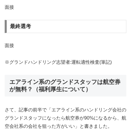
面接
最終選考
面接
※グランドハンドリング志望者:運転適性検査(筆記)
エアライン系のグランドスタッフは航空券
が無料？（福利厚生について）
さて、記事の前半で「エアライン系のハンドリング会社の
グランドスタッフになったら航空券が90%になるから、航
空会社系の会社を狙った方がいい」と書きました。