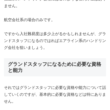
ません。
航空会社系の場合のみです。
ですから入社難易度は多少上がるかもしれませんが、グラ
ンドスタッフになるのではればエアライン系のハンドリン
グ会社を狙いましょう。
グランドスタッフになるために必要な資格
と能力
それではグランドスタッフに必要な資格や能力について話
していくのですが、基本的に必要な資格などは特にありま
せん。