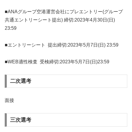
■ANAグループ空港運営会社にプレエントリー(グループ
共通エントリーシート提出) 締切:2023年4月30日(日)
23:59
■エントリーシート 提出締切:2023年5月7日(日) 23:59
■WEB適性検査 受検締切:2023年5月7日(日)23:59
二次選考
面接
三次選考