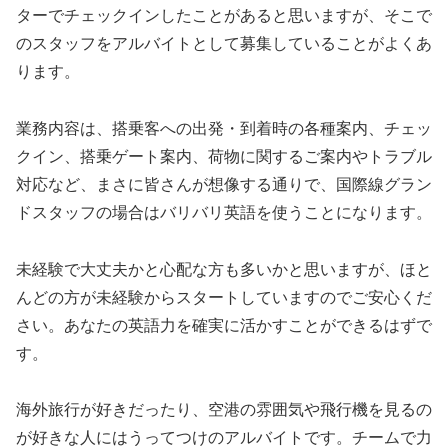
ターでチェックインしたことがあると思いますが、そこで
のスタッフをアルバイトとして募集していることがよくあ
ります。
業務内容は、搭乗客への出発・到着時の各種案内、チェッ
クイン、搭乗ゲート案内、荷物に関するご案内やトラブル
対応など、まさに皆さんが想像する通りで、国際線グラン
ドスタッフの場合はバリバリ英語を使うことになります。
未経験で大丈夫かと心配な方も多いかと思いますが、ほと
んどの方が未経験からスタートしていますのでご安心くだ
さい。あなたの英語力を確実に活かすことができるはずで
す。
海外旅行が好きだったり、空港の雰囲気や飛行機を見るの
が好きな人にはうってつけのアルバイトです。チームで力