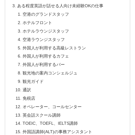
ある程度英語が話せる人向け未経験OKの仕事
空港のグランドスタッフ
ホテルフロント
ホテルラウンジスタッフ
空港ラウンジスタッフ
外国人が利用する高級レストラン
外国人が利用するカフェ
外国人が利用するバー
観光地の案内コンシェルジュ
観光ガイド
通訳
免税店
オペレーター、コールセンター
英会話スクール講師
TOEIC、TOEFL、IELTS講師
外国語講師(ALT)の事務アシスタント