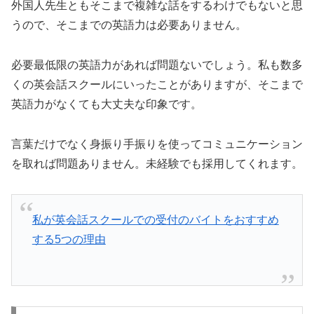
外国人先生ともそこまで複雑な話をするわけでもないと思
うので、そこまでの英語力は必要ありません。
必要最低限の英語力があれば問題ないでしょう。私も数多
くの英会話スクールにいったことがありますが、そこまで
英語力がなくても大丈夫な印象です。
言葉だけでなく身振り手振りを使ってコミュニケーション
を取れば問題ありません。未経験でも採用してくれます。
私が英会話スクールでの受付のバイトをおすすめ
する5つの理由