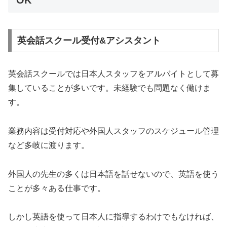
英会話スクール受付&アシスタント
英会話スクールでは日本人スタッフをアルバイトとして募
集していることが多いです。未経験でも問題なく働けま
す。
業務内容は受付対応や外国人スタッフのスケジュール管理
など多岐に渡ります。
外国人の先生の多くは日本語を話せないので、英語を使う
ことが多々ある仕事です。
しかし英語を使って日本人に指導するわけでもなければ、