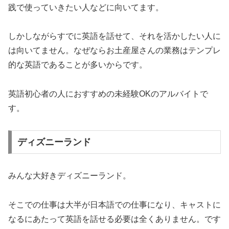
践で使っていきたい人などに向いてます。
しかしながらすでに英語を話せて、それを活かしたい人に
は向いてません。なぜならお土産屋さんの業務はテンプレ
的な英語であることが多いからです。
英語初心者の人におすすめの未経験OKのアルバイトで
す。
ディズニーランド
みんな大好きディズニーランド。
そこでの仕事は大半が日本語での仕事になり、キャストに
なるにあたって英語を話せる必要は全くありません。です