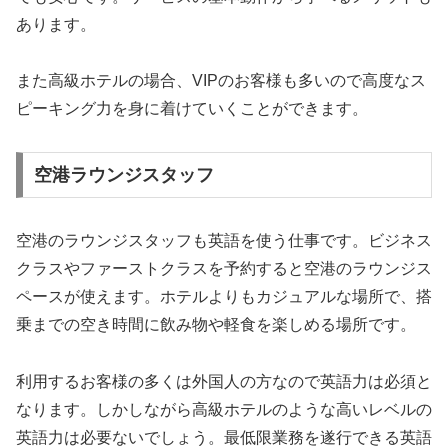
あります。
また高級ホテルの場合、VIPのお客様も多いので高度なス
ピーキング力を身に着けていくことができます。
空港ラウンジスタッフ
空港のラウンジスタッフも英語を使う仕事です。ビジネス
クラスやファーストクラスを予約すると空港のラウンジス
ペースが使えます。ホテルよりもカジュアルな場所で、搭
乗までの空き時間に飲み物や軽食を楽しめる場所です。
利用するお客様の多くは外国人の方なので英語力は必須と
なります。しかしながら高級ホテルのような高いレベルの
英語力は必要ないでしょう。最低限業務を遂行できる英語