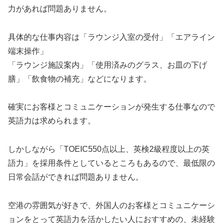
力があれば問題ありません。
具体的な仕事内容は「ラウンジ入室の受付」「エアライン
端末操作」
「ラウンジ施設案内」「使用済みのグラス、お皿の下げ
膳」「飲食物の補充」などになります。
確実にお客様とコミュニケーションが発生する仕事なので
英語力は求められます。
しかしながら「TOEIC550点以上、英検2級程度以上の英
語力」を採用条件としているところもあるので、最低限の
日常会話ができれば問題ありません。
空港の雰囲気が好きで、外国人のお客様とコミュニケーシ
ョンをとって英語力を活かしたい人におすすめの、未経験