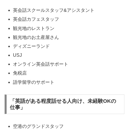
英会話スクールスタッフ&アシスタント
英会話カフェスタッフ
観光地のレストラン
観光地のお土産屋さん
ディズニーランド
USJ
オンライン英会話サポート
免税店
語学留学のサポート
「英語がある程度話せる人向け、未経験OKの
仕事」
空港のグランドスタッフ