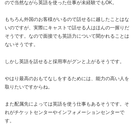
ので当然ながら英語を使った仕事が未経験でもOK。
もちろん外国のお客様がいるので話せるに越したことはな
いのですが、実際にキャストで話せる人はほんの一握りだ
そうです。なので面接でも英語力について聞かれることは
ないそうです。
しかし英語を話せると採用率がグンと上がるそうです。
やはり最高のおもてなしをするためには、能力の高い人を
取りたいですからね。
また配属先によっては英語を使う仕事もあるそうです。そ
れがチケットセンターやインフォメーションセンターで
す。