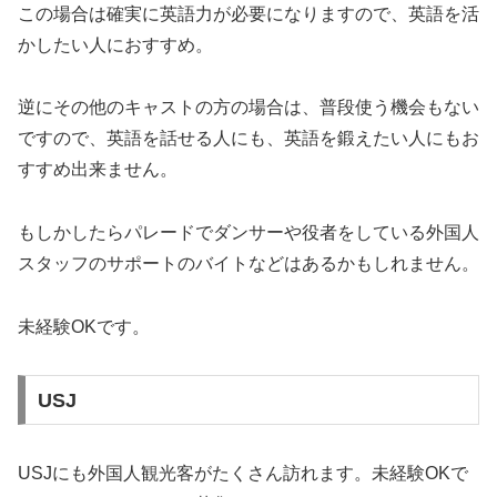
この場合は確実に英語力が必要になりますので、英語を活
かしたい人におすすめ。
逆にその他のキャストの方の場合は、普段使う機会もない
ですので、英語を話せる人にも、英語を鍛えたい人にもお
すすめ出来ません。
もしかしたらパレードでダンサーや役者をしている外国人
スタッフのサポートのバイトなどはあるかもしれません。
未経験OKです。
USJ
USJにも外国人観光客がたくさん訪れます。未経験OKで