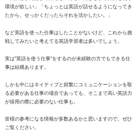
環境が欲しい」「ちょっとは英語が話せるようになってき
たから、せっかくだったらそれを活かしたい。」
など英語を使った仕事はしたことがないけど、これから挑
戦してみたいと考えてる英語学習者は多いでしょう。
実は”英語を使う仕事”をするのが未経験の方でもできる仕
事は結構あります。
しかも中にはネイティブと頻繁にコミュニケーションを取
る必要がある仕事の場合であっても、そこまで高い英語力
が採用の際に必要のない仕事も。
皆様の参考になる情報が多数あるかと思いますので、ぜひ
ご覧ください。