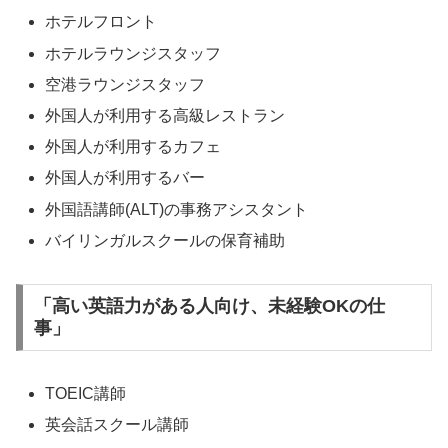
ホテルフロント
ホテルラウンジスタッフ
空港ラウンジスタッフ
外国人が利用する高級レストラン
外国人が利用するカフェ
外国人が利用するバー
外国語講師(ALT)の事務アシスタント
バイリンガルスクールの保育補助
「高い英語力がある人向け、未経験OKの仕
事」
TOEIC講師
英会話スクール講師