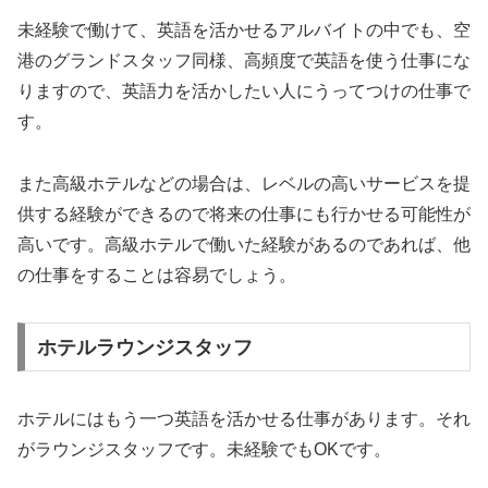
未経験で働けて、英語を活かせるアルバイトの中でも、空
港のグランドスタッフ同様、高頻度で英語を使う仕事にな
りますので、英語力を活かしたい人にうってつけの仕事で
す。
また高級ホテルなどの場合は、レベルの高いサービスを提
供する経験ができるので将来の仕事にも行かせる可能性が
高いです。高級ホテルで働いた経験があるのであれば、他
の仕事をすることは容易でしょう。
ホテルラウンジスタッフ
ホテルにはもう一つ英語を活かせる仕事があります。それ
がラウンジスタッフです。未経験でもOKです。