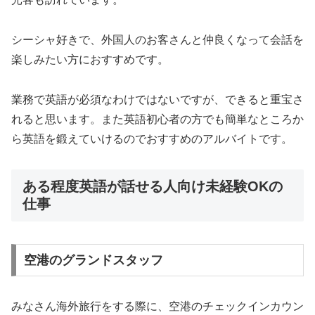
シーシャ好きで、外国人のお客さんと仲良くなって会話を
楽しみたい方におすすめです。
業務で英語が必須なわけではないですが、できると重宝さ
れると思います。また英語初心者の方でも簡単なところか
ら英語を鍛えていけるのでおすすめのアルバイトです。
ある程度英語が話せる人向け未経験OKの
仕事
空港のグランドスタッフ
みなさん海外旅行をする際に、空港のチェックインカウン