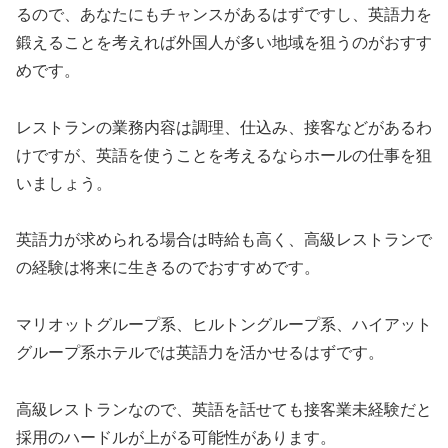
るので、あなたにもチャンスがあるはずですし、英語力を
鍛えることを考えれば外国人が多い地域を狙うのがおすす
めです。
レストランの業務内容は調理、仕込み、接客などがあるわ
けですが、英語を使うことを考えるならホールの仕事を狙
いましょう。
英語力が求められる場合は時給も高く、高級レストランで
の経験は将来に生きるのでおすすめです。
マリオットグループ系、ヒルトングループ系、ハイアット
グループ系ホテルでは英語力を活かせるはずです。
高級レストランなので、英語を話せても接客業未経験だと
採用のハードルが上がる可能性があります。