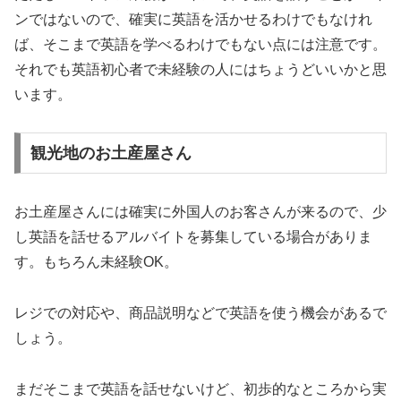
ンではないので、確実に英語を活かせるわけでもなけれ
ば、そこまで英語を学べるわけでもない点には注意です。
それでも英語初心者で未経験の人にはちょうどいいかと思
います。
観光地のお土産屋さん
お土産屋さんには確実に外国人のお客さんが来るので、少
し英語を話せるアルバイトを募集している場合がありま
す。もちろん未経験OK。
レジでの対応や、商品説明などで英語を使う機会があるで
しょう。
まだそこまで英語を話せないけど、初歩的なところから実