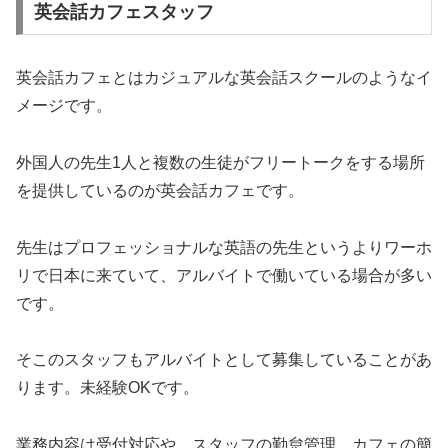
英会話カフェスタッフ
英会話カフェとはカジュアルな英会話スクールのようなイ
メージです。
外国人の先生1人と複数の生徒がフリートークをする場所
を提供しているのが英会話カフェです。
先生はプロフェッショナルな英語の先生というよりワーホ
リで日本に来ていて、アルバイトで働いている場合が多い
です。
そこのスタッフもアルバイトとして募集していることがあ
ります。未経験OKです。
業務内容は受付対応や、スタッフの勤怠管理、カフェの簡