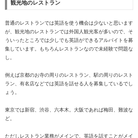
観光地のレストラン
普通のレストランでは英語を使う機会は少ないと思います
が、観光地のレストランでは外国人観光客が多いので、そ
ういったところでは少しでも英語ができるアルバイトを募
集しています。もちろんレストランなので未経験で問題な
し。
例えば京都のお寺の周りのレストラン、駅の周りのレスト
ラン、有名店などでは英語を話せる人を募集しているでし
ょう。
東京では新宿、渋谷、六本木。大阪であれば梅田、難波な
ど。
ただしレストラン業務がメインで、英語を話すことがメイ