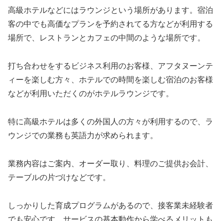
高級ホテルなどにはラウンジという場所があります。宿泊
客の中でも高価なプランを予約されてる方などが利用する
場所で、レストランとカフェの中間のような場所です。
打ち合わせをするビジネス利用のお客様、アフタヌーンテ
ィーを楽しむ方々、ホテルでの時間を楽しむ宿泊のお客様
などが利用いただくのがホテルラウンジです。
特に高級ホテルは多くの外国人の方々が利用するので、ラ
ウンジでの業務も英語力が求められます。
業務内容はご案内、オーダー取り、料理のご提供お会計、
テーブルの片づけなどです。
しっかりした育成プログラムがあるので、接客業未経験者
でも安心です。サービスの基本動作から学べるメリットも