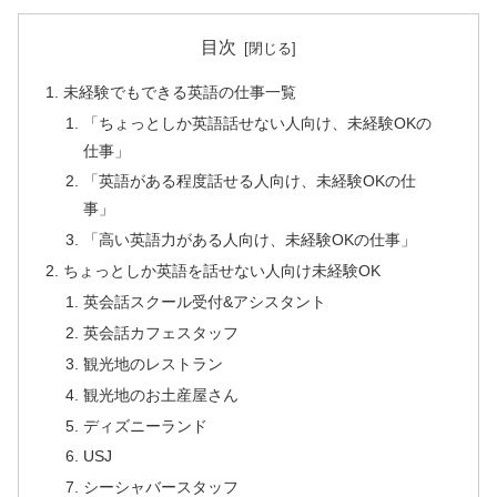
目次
未経験でもできる英語の仕事一覧
「ちょっとしか英語話せない人向け、未経験OKの
仕事」
「英語がある程度話せる人向け、未経験OKの仕
事」
「高い英語力がある人向け、未経験OKの仕事」
ちょっとしか英語を話せない人向け未経験OK
英会話スクール受付&アシスタント
英会話カフェスタッフ
観光地のレストラン
観光地のお土産屋さん
ディズニーランド
USJ
シーシャバースタッフ