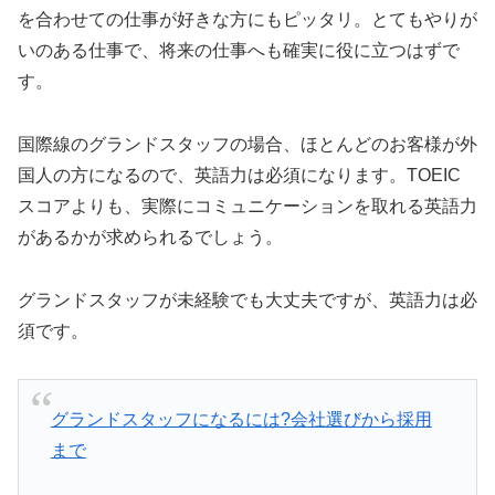
を合わせての仕事が好きな方にもピッタリ。とてもやりが
いのある仕事で、将来の仕事へも確実に役に立つはずで
す。
国際線のグランドスタッフの場合、ほとんどのお客様が外
国人の方になるので、英語力は必須になります。TOEIC
スコアよりも、実際にコミュニケーションを取れる英語力
があるかが求められるでしょう。
グランドスタッフが未経験でも大丈夫ですが、英語力は必
須です。
グランドスタッフになるには?会社選びから採用
まで