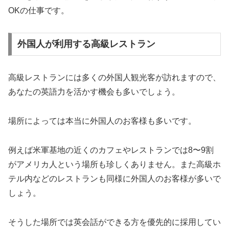
OKの仕事です。
外国人が利用する高級レストラン
高級レストランには多くの外国人観光客が訪れますので、
あなたの英語力を活かす機会も多いでしょう。
場所によっては本当に外国人のお客様も多いです。
例えば米軍基地の近くのカフェやレストランでは8〜9割
がアメリカ人という場所も珍しくありません。また高級ホ
テル内などのレストランも同様に外国人のお客様が多いで
しょう。
そうした場所では英会話ができる方を優先的に採用してい