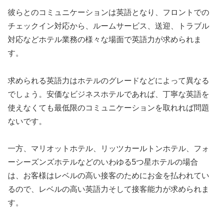
彼らとのコミュニケーションは英語となり、フロントでの
チェックイン対応から、ルームサービス、送迎、トラブル
対応などホテル業務の様々な場面で英語力が求められま
す。
求められる英語力はホテルのグレードなどによって異なる
でしょう。安価なビジネスホテルであれば、丁寧な英語を
使えなくても最低限のコミュニケーションを取れれば問題
ないです。
一方、マリオットホテル、リッツカールトンホテル、フォ
ーシーズンズホテルなどのいわゆる5つ星ホテルの場合
は、お客様はレベルの高い接客のためにお金を払われてい
るので、レベルの高い英語力そして接客能力が求められま
す。