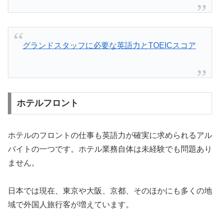
グランドスタッフに必要な英語力とTOEICスコア
ホテルフロント
ホテルのフロントの仕事も英語力が確実に求められるアル
バイトの一つです。ホテル業務自体は未経験でも問題あり
ません。
日本では現在、東京や大阪、京都、そのほかにも多くの地
域で外国人旅行客が増えています。