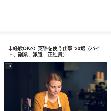
未経験OKの”英語を使う仕事”20選（バイ
ト、副業、派遣、正社員）
仕事