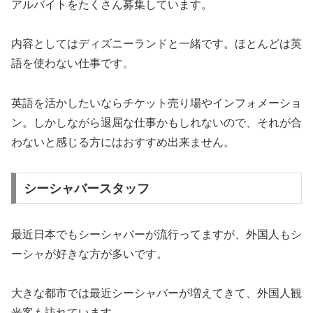
アルバイトをたくさん募集しています。
内容としてはディズニーランドと一緒です。ほとんどは英
語を使わない仕事です。
英語を活かしたいならチケット売り場やインフォメーショ
ン。しかしながら退屈な仕事かもしれないので、それが合
わないと感じる方にはおすすめ出来ません。
シーシャバースタッフ
最近日本でもシーシャバーが流行ってますが、外国人もシ
ーシャが好きな方が多いです。
大きな都市では最近シーシャバーが増えてきて、外国人観
光客も訪れています。