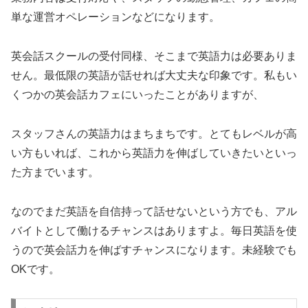
単な運営オペレーションなどになります。
英会話スクールの受付同様、そこまで英語力は必要ありま
せん。最低限の英語が話せれば大丈夫な印象です。私もい
くつかの英会話カフェにいったことがありますが、
スタッフさんの英語力はまちまちです。とてもレベルが高
い方もいれば、これから英語力を伸ばしていきたいといっ
た方までいます。
なのでまだ英語を自信持って話せないという方でも、アル
バイトとして働けるチャンスはありますよ。毎日英語を使
うので英会話力を伸ばすチャンスになります。未経験でも
OKです。