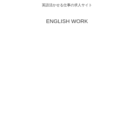
英語活かせる仕事の求人サイト
ENGLISH WORK