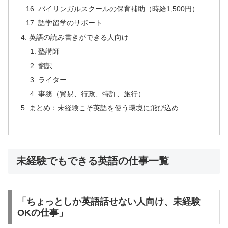
バイリンガルスクールの保育補助（時給1,500円）
語学留学のサポート
英語の読み書きができる人向け
塾講師
翻訳
ライター
事務（貿易、行政、特許、旅行）
まとめ：未経験こそ英語を使う環境に飛び込め
未経験でもできる英語の仕事一覧
「ちょっとしか英語話せない人向け、未経験
OKの仕事」